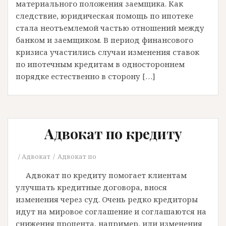
материального положения заемщика. Как
следствие, юридическая помощь по ипотеке
стала неотъемлемой частью отношений между
банком и заемщиком. В период финансового
кризиса участились случаи изменения ставок
по ипотечным кредитам в одностороннем
порядке естественно в сторону […]
Адвокат по кредиту
Адвокат
Адвокат по
Адвокат по кредиту помогает клиентам
улучшать кредитные договора, внося
изменения через суд. Очень редко кредиторы
идут на мировое соглашение и соглашаются на
снижения процента, например, или изменения