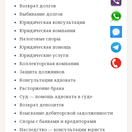
Возврат долгов
Выбивание долгов
Юридическая консультация
Юридическая компания
Налоговые споры
Юридическая помощь
Юридические услуги
Коллекторская компания
Защита должников
Консультация адвоката
Расторжение брака
Суд — помощь адвоката в суде
Возврат депозитов
Взыскание дебиторской задолженности
Споры с банками и кредиторами
Наследство — консультация юриста