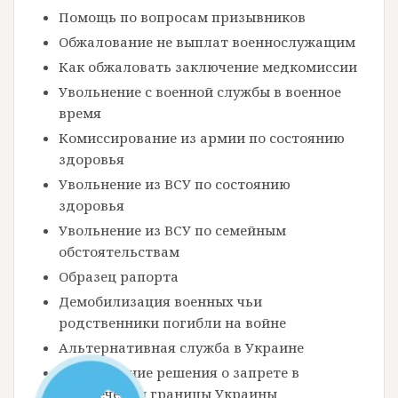
Помощь по вопросам призывников
Обжалование не выплат военнослужащим
Как обжаловать заключение медкомиссии
Увольнение с военной службы в военное
время
Комиссирование из армии по состоянию
здоровья
Увольнение из ВСУ по состоянию
здоровья
Увольнение из ВСУ по семейным
обстоятельствам
Образец рапорта
Демобилизация военных чьи
родственники погибли на войне
Альтернативная служба в Украине
Обжалование решения о запрете в
пересечении границы Украины