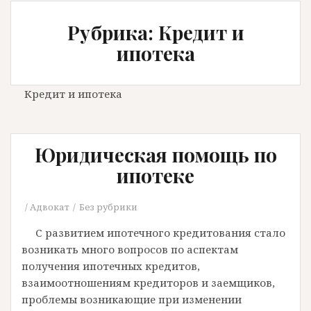
Рубрика: Кредит и
ипотека
Кредит и ипотека
Юридическая помощь по
ипотеке
Адвокат
Без рубрики
С развитием ипотечного кредитования стало
возникать много вопросов по аспектам
получения ипотечных кредитов,
взаимоотношениям кредиторов и заемщиков,
проблемы возникающие при изменении