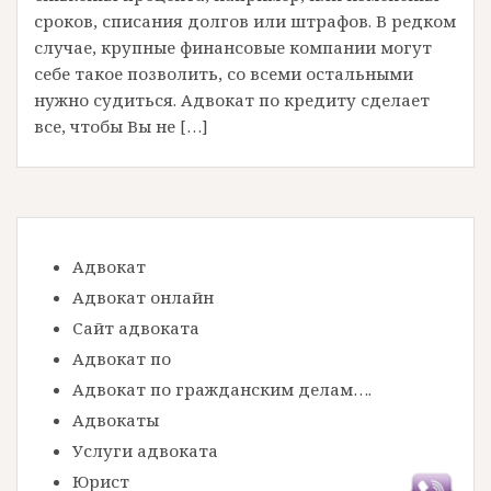
сроков, списания долгов или штрафов. В редком
случае, крупные финансовые компании могут
себе такое позволить, со всеми остальными
нужно судиться. Адвокат по кредиту сделает
все, чтобы Вы не […]
Адвокат
Адвокат онлайн
Сайт адвоката
Адвокат по
Адвокат по гражданским делам….
Адвокаты
Услуги адвоката
Юрист