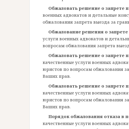
Обжаловать решение о запрете 
военных адвокатов и детальные кон
обжалования запрета выезда за гран
Обжалование решения о запрете
услуги военных адвокатов и детальн
вопросам обжалования запрета выезд
Обжаловать решение о запрете 
качественные услуги военных адвока
юристов по вопросам обжалования за
Ваших прав.
Обжаловать решение о запрете 
качественные услуги военных адвока
юристов по вопросам обжалования за
Ваших прав.
Порядок обжалования отказа в 
качественные услуги военных адвока