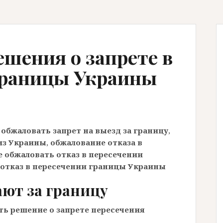
шения о запрете в
границы Украины
 обжаловать запрет на выезд за границу
,
из Украины
,
обжалование отказа в
е обжаловать отказ в пересечении
 отказ в пересечении границы Украины
ют за границу
ть решение о запрете пересечения