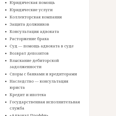
Юридическая помощь
Юридические услуги
Коллекторская компания
Защита должников
Консультация адвоката
Расторжение брака
Суд — помощь адвоката в суде
Возврат депозитов
Взыскание дебиторской
задолженности
Споры с банками и кредиторами
Наследство — консультация
юриста
Кредит и ипотека
Государственная исполнительная
служба
«Адвокат Проффи»