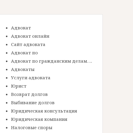
Адвокат
Адвокат онлайн
Сайт адвоката
Адвокат по
Адвокат по гражданским делам….
Адвокаты
Услуги адвоката
Юрист
Возврат долгов
Выбивание долгов
Юридическая консультация
Юридическая компания
Налоговые споры