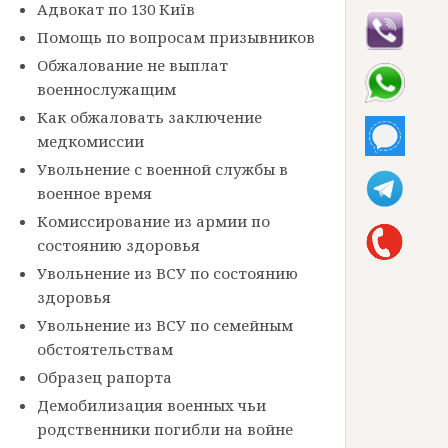
Адвокат по 130 Київ
Помощь по вопросам призывников
Обжалование не выплат
военнослужащим
Как обжаловать заключение
медкомиссии
Увольнение с военной службы в
военное время
Комиссирование из армии по
состоянию здоровья
Увольнение из ВСУ по состоянию
здоровья
Увольнение из ВСУ по семейным
обстоятельствам
Образец рапорта
Демобилизация военных чьи
родственники погибли на войне