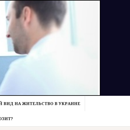
 ВИД НА ЖИТЕЛЬСТВО В УКРАИНЕ
ОЗИТ?