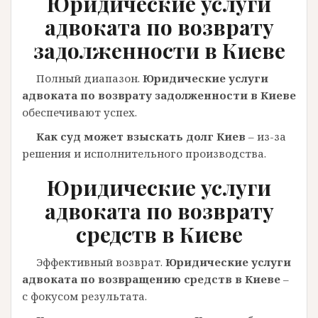
Юридические услуги
адвоката по возврату
задолженности в Киеве
Полный диапазон.
Юридические услуги
адвоката по возврату задолженности в Киеве
обеспечивают успех.
Как суд может взыскать долг Киев
– из-за
решения и исполнительного производства.
Юридические услуги
адвоката по возврату
средств в Киеве
Эффективный возврат.
Юридические услуги
адвоката по возвращению средств в Киеве
–
с фокусом результата.