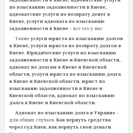
по взысканию задолженности в Киеве,
адвокатские услуги по возврату денег в
Киеве,
услуги адвоката по взысканию
задолженности в Киеве
– все это у нас.
Также
услуги юриста по взысканию долгов
в Киеве,
услуги юриста по возврату долгов в
Киеве.
Юридические услуги по взысканию
задолженности в Киеве и Киевской области,
адвокат по долгам в Киеве и Киевской
области,
услуги юриста по взысканию долга
в Киеве и Киевской области,
юрист по
взысканию задолженности в Киеве и
Киевской области,
адвокат по взысканию
долга в Киеве и Киевской области.
Адвокат по взысканию долга в Украине
–
для общих случаев.
Как вернуть средства
через суд Киев,
как вернуть свои деньги