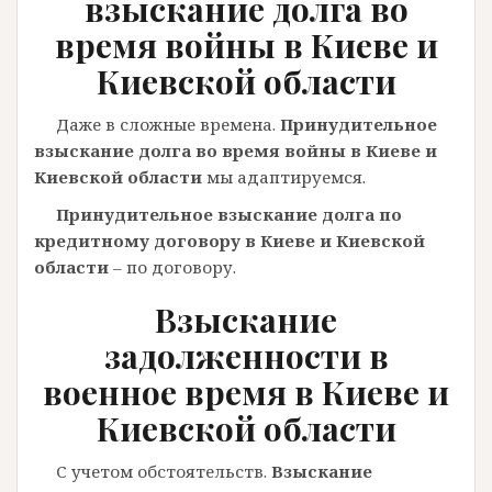
взыскание долга во
время войны в Киеве и
Киевской области
Даже в сложные времена.
Принудительное
взыскание долга во время войны в Киеве и
Киевской области
мы адаптируемся.
Принудительное взыскание долга по
кредитному договору в Киеве и Киевской
области
– по договору.
Взыскание
задолженности в
военное время в Киеве и
Киевской области
С учетом обстоятельств.
Взыскание