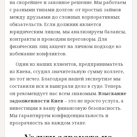
на скорейшее и законное решение. Мы работаем
с разными типами долгов: от простых займов
между друзьями до сложных корпоративных
обязательств. Если должник является
юридическим лицом, мы анализируем балансы,
контракты и проводим переговоры. Для
физических лиц акцент на личном подходе во
избежание конфликтов.
Один из наших клиентов, предприниматель
из Киева, ссудил значительную сумму коллеге,
но тот исчез. Благодаря нашей экспертизе мы
составили иск и выиграли дело в суде. Теперь
он рекомендует нас всем знакомым.
Взыскание
задолженности Киев
– это не просто услуга, а
инвестиция в вашу финансовую безопасность.
Мы гарантируем конфиденциальность и
прозрачность на каждом этапе.