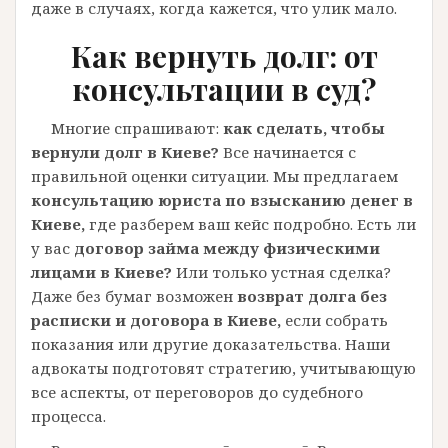
даже в случаях, когда кажется, что улик мало.
Как вернуть долг: от
консультации в суд?
Многие спрашивают:
как сделать, чтобы
вернули долг в Киеве?
Все начинается с
правильной оценки ситуации. Мы предлагаем
консультацию юриста по взысканию денег в
Киеве,
где разберем ваш кейс подробно. Есть ли
у вас
договор займа между физическими
лицами в Киеве?
Или только устная сделка?
Даже без бумаг возможен
возврат долга без
расписки и договора в Киеве,
если собрать
показания или другие доказательства. Наши
адвокаты подготовят стратегию, учитывающую
все аспекты, от переговоров до судебного
процесса.