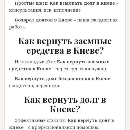
Простые шаги.
Как взыскать долг в Киеве
–
консультация, иск, исполнение.
Возврат долгов в Киеве
– наша ежедневная
работа.
Как вернуть заемные
средства в Киеве?
Не откладывайте.
Как вернуть заемные
средства в Киеве
– через суд, если нужно.
Как вернуть долг без расписки в Киеве
–
свидетели, переписка.
Как вернуть долг в
Киеве?
Эффективные способы.
Как вернуть долг в
Киеве
– с профессиональной помощью.