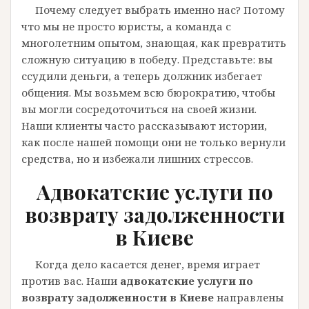
Почему следует выбрать именно нас? Потому
что мы не просто юристы, а команда с
многолетним опытом, знающая, как превратить
сложную ситуацию в победу. Представьте: вы
ссудили деньги, а теперь должник избегает
общения. Мы возьмем всю бюрократию, чтобы
вы могли сосредоточиться на своей жизни.
Наши клиенты часто рассказывают истории,
как после нашей помощи они не только вернули
средства, но и избежали лишних стрессов.
Адвокатские услуги по
возврату задолженности
в Киеве
Когда дело касается денег, время играет
против вас. Наши
адвокатские услуги по
возврату задолженности в Киеве
направлены