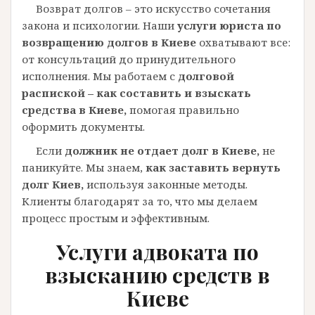
Возврат долгов – это искусство сочетания
закона и психологии. Наши
услуги юриста по
возвращению долгов в Киеве
охватывают все:
от консультаций до принудительного
исполнения. Мы работаем с
долговой
распиской – как составить и взыскать
средства в Киеве,
помогая правильно
оформить документы.
Если
должник не отдает долг в Киеве,
не
паникуйте. Мы знаем,
как заставить вернуть
долг Киев,
используя законные методы.
Клиенты благодарят за то, что мы делаем
процесс простым и эффективным.
Услуги адвоката по
взысканию средств в
Киеве