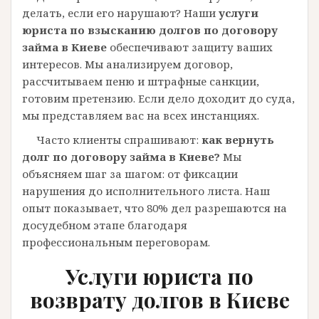
делать, если его нарушают? Наши
услуги
юриста по взысканию долгов по договору
займа в Киеве
обеспечивают защиту ваших
интересов. Мы анализируем договор,
рассчитываем пеню и штрафные санкции,
готовим претензию. Если дело доходит до суда,
мы представляем вас на всех инстанциях.
Часто клиенты спрашивают:
как вернуть
долг по договору займа в Киеве?
Мы
объясняем шаг за шагом: от фиксации
нарушения до исполнительного листа. Наш
опыт показывает, что 80% дел разрешаются на
досудебном этапе благодаря
профессиональным переговорам.
Услуги юриста по
возврату долгов в Киеве