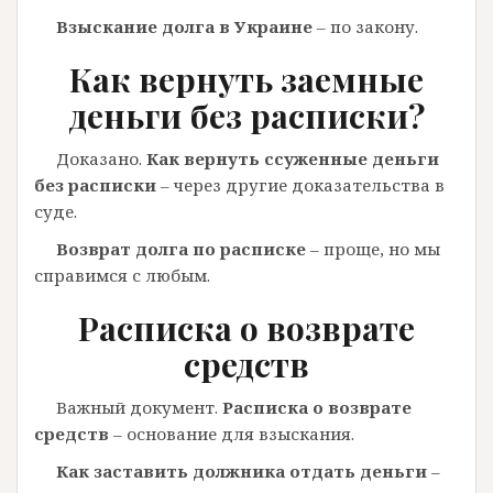
Взыскание долга в Украине
– по закону.
Как вернуть заемные
деньги без расписки?
Доказано.
Как вернуть ссуженные деньги
без расписки
– через другие доказательства в
суде.
Возврат долга по расписке
– проще, но мы
справимся с любым.
Расписка о возврате
средств
Важный документ.
Расписка о возврате
средств
– основание для взыскания.
Как заставить должника отдать деньги
–