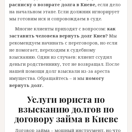
расписку о возврате долга в Киеве,
если дело
на начальном этапе. Если должник игнорирует
мы готовим иск и сопровождаем в суде.
Многие клиенты приходят с вопросом:
как
заставить человека вернуть долг Киев?
Мы
рекомендуем начинать с переговоров, но если
не помогает, переходим к судебному
взысканию. Один из случаев: клиент ссудил
деньги родственнику, тот не возвращал. После
нашей помощи долг взыскали из-за ареста
имущества. Обращайтесь – и мы
помогу
вернуть долг.
Услуги юриста по
взысканию долгов по
договору займа в Киеве
Договор займа – мощный инструмент, но что