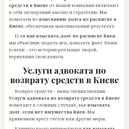
средств в Киеве
от нашей компании включают
в себя экспертный анализ и стратегию. Мы
помогаем по
взысканию долга по расписке в
Киеве,
обеспечивая максимальный результат.
Если
как взыскать долг по расписке Киев,
мы объясним: подать иск, доказать факт. Наши
успехи – это истории реальных людей,
вернувших свои деньги.
Услуги адвоката по
возврату средств в Киеве
Возврат средств – наша специализация.
Услуги адвоката по возврату средств в Киеве
помогают в сложных случаях, как
взыскать
долг, если нет имущества Киев.
Мы
применяем арест счетов или другие меры.
Клиенты часто интересуются
как взыскать