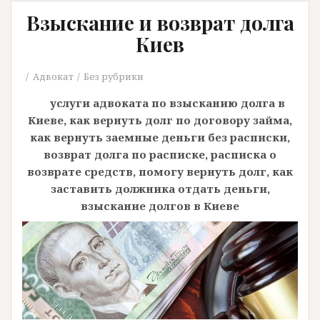
Взыскание и возврат долга
Киев
Адвокат
Без рубрики
услуги адвоката по взысканию долга в
Киеве, как вернуть долг по договору займа,
как вернуть заемные деньги без расписки,
возврат долга по расписке, расписка о
возврате средств, помогу вернуть долг, как
заставить должника отдать деньги,
взыскание долгов в Киеве