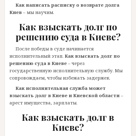
Как написать расписку о возврате долга
Киев
– мы научим.
Как взыскать долг по
решению суда в Киеве?
После победы в суде начинается
исполнительный этап.
Как взыскать долг по
решению суда в Киеве
– через
государственную исполнительную службу. Мы
сопровождаем, чтобы избежать задержек.
Как исполнительная служба может
взыскать долг в Киеве и Киевской области
–
арест имущества, зарплаты.
Как взыскать долг в
Киеве?