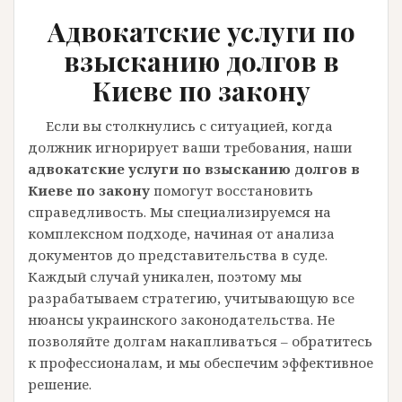
Адвокатские услуги по
взысканию долгов в
Киеве по закону
Если вы столкнулись с ситуацией, когда
должник игнорирует ваши требования, наши
адвокатские услуги по взысканию долгов в
Киеве по закону
помогут восстановить
справедливость. Мы специализируемся на
комплексном подходе, начиная от анализа
документов до представительства в суде.
Каждый случай уникален, поэтому мы
разрабатываем стратегию, учитывающую все
нюансы украинского законодательства. Не
позволяйте долгам накапливаться – обратитесь
к профессионалам, и мы обеспечим эффективное
решение.