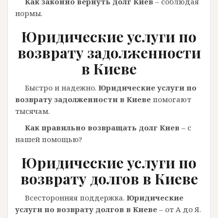
Как законно вернуть долг Киев
– соблюдая
нормы.
Юридические услуги по
возврату задолженности
в Киеве
Быстро и надежно.
Юридические услуги по
возврату задолженности в Киеве
помогают
тысячам.
Как правильно возвращать долг Киев
– с
нашей помощью?
Юридические услуги по
возврату долгов в Киеве
Всесторонняя поддержка.
Юридические
услуги по возврату долгов в Киеве
– от А до Я.