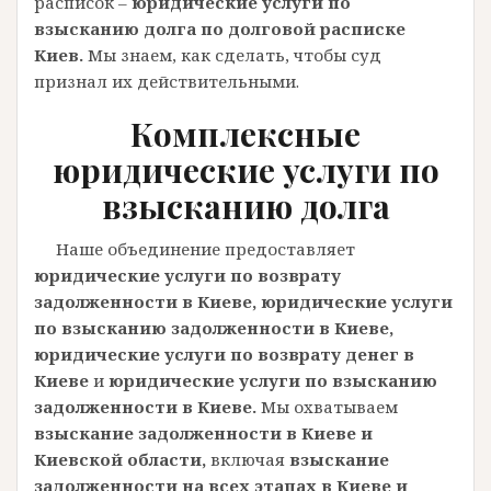
расписок –
юридические услуги по
взысканию долга по долговой расписке
Киев.
Мы знаем, как сделать, чтобы суд
признал их действительными.
Комплексные
юридические услуги по
взысканию долга
Наше объединение предоставляет
юридические услуги по возврату
задолженности в Киеве,
юридические услуги
по взысканию задолженности в Киеве,
юридические услуги по возврату денег в
Киеве
и
юридические услуги по взысканию
задолженности в Киеве.
Мы охватываем
взыскание задолженности в Киеве и
Киевской области,
включая
взыскание
задолженности на всех этапах в Киеве и