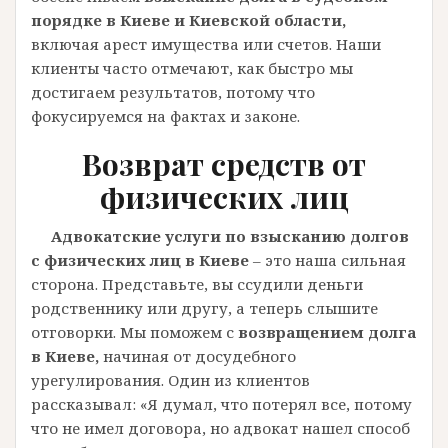
порядке в Киеве и Киевской области,
включая арест имущества или счетов. Наши
клиенты часто отмечают, как быстро мы
достигаем результатов, потому что
фокусируемся на фактах и законе.
Возврат средств от
физических лиц
Адвокатские услуги по взысканию долгов
с физических лиц в Киеве
– это наша сильная
сторона. Представьте, вы ссудили деньги
родственнику или другу, а теперь слышите
отговорки. Мы поможем с
возвращением долга
в Киеве,
начиная от досудебного
урегулирования. Один из клиентов
рассказывал: «Я думал, что потерял все, потому
что не имел договора, но адвокат нашел способ