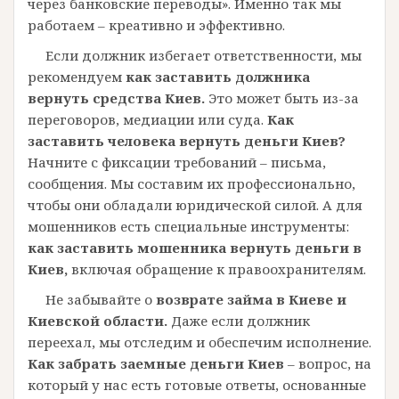
через банковские переводы». Именно так мы
работаем – креативно и эффективно.
Если должник избегает ответственности, мы
рекомендуем
как заставить должника
вернуть средства Киев.
Это может быть из-за
переговоров, медиации или суда.
Как
заставить человека вернуть деньги Киев?
Начните с фиксации требований – письма,
сообщения. Мы составим их профессионально,
чтобы они обладали юридической силой. А для
мошенников есть специальные инструменты:
как заставить мошенника вернуть деньги в
Киев,
включая обращение к правоохранителям.
Не забывайте о
возврате займа в Киеве и
Киевской области.
Даже если должник
переехал, мы отследим и обеспечим исполнение.
Как забрать заемные деньги Киев
– вопрос, на
который у нас есть готовые ответы, основанные