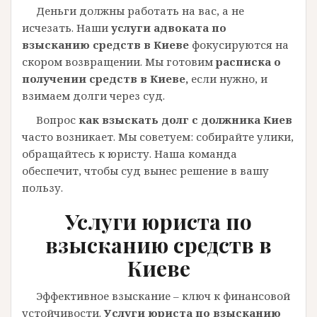
Деньги должны работать на вас, а не
исчезать. Наши
услуги адвоката по
взысканию средств в Киеве
фокусируются на
скором возвращении. Мы готовим
расписка о
получении средств в Киеве,
если нужно, и
взимаем долги через суд.
Вопрос
как взыскать долг с должника Киев
часто возникает. Мы советуем: собирайте улики,
обращайтесь к юристу. Наша команда
обеспечит, чтобы суд вынес решение в вашу
пользу.
Услуги юриста по
взысканию средств в
Киеве
Эффективное взыскание – ключ к финансовой
устойчивости.
Услуги юриста по взысканию