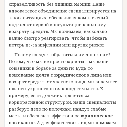
справедливость без лишних эмоций. Наше
адвокатское объединение специализируется на
таких ситуациях, обеспечивая комплексный
подход от первой консультации к полному
возврату средств. Мы понимаем, насколько
важно быстро реагировать, чтобы избежать
потерь из-за инфляции или других рисков.
Почему следует обратиться именно к нам?
Потому что мы не просто юристы – мы ваши
союзники в борьбе за деньги. Будь то
взыскание долга с юридического лица
или
возврат средств от частного лица, мы знаем все
нюансы украинского законодательства. К
примеру, если должник прячется за
корпоративной структурой, наши специалисты
разберут дело по полочкам, найдут слабые
места и обеспечат эффективное
юридическое
взыскание.
А для физических лиц мы поможем