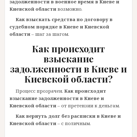
задолженности в военное время в Киеве и
Киевской области
возможно.
Как взыскать средства по договору в
судебном порядке в Киеве и Киевской
области
– шаг за шагом.
Как происходит
взыскание
задолженности в Киеве и
Киевской области?
Процесс прозрачен.
Как происходит
взыскание задолженности в Киеве и
Киевской области
– от претензии к деньгам.
Как вернуть долг без расписки в Киеве и
Киевской области
– с поличным.