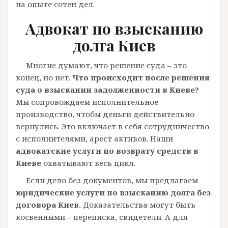
на опыте сотен дел.
Адвокат по взысканию
долга Киев
Многие думают, что решение суда – это
конец, но нет.
Что происходит после решения
суда о взыскании задолженности в Киеве?
Мы сопровождаем исполнительное
производство, чтобы деньги действительно
вернулись. Это включает в себя сотрудничество
с исполнителями, арест активов. Наши
адвокатские услуги по возврату средств в
Киеве
охватывают весь цикл.
Если дело без документов, мы предлагаем
юридические услуги по взысканию долга без
договора Киев.
Доказательства могут быть
косвенными – переписка, свидетели. А для