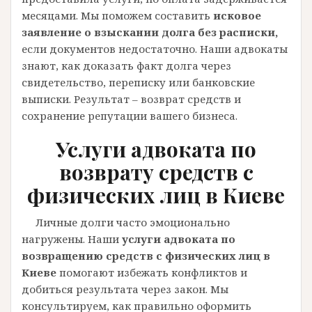
месяцами. Мы поможем составить
исковое
заявление о взыскании долга без расписки,
если документов недостаточно. Наши адвокаты
знают, как доказать факт долга через
свидетельство, переписку или банковские
выписки. Результат – возврат средств и
сохранение репутации вашего бизнеса.
Услуги адвоката по
возврату средств с
физических лиц в Киеве
Личные долги часто эмоционально
нагружены. Наши
услуги адвоката по
возвращению средств с физических лиц в
Киеве
помогают избежать конфликтов и
добиться результата через закон. Мы
консультируем, как правильно оформить