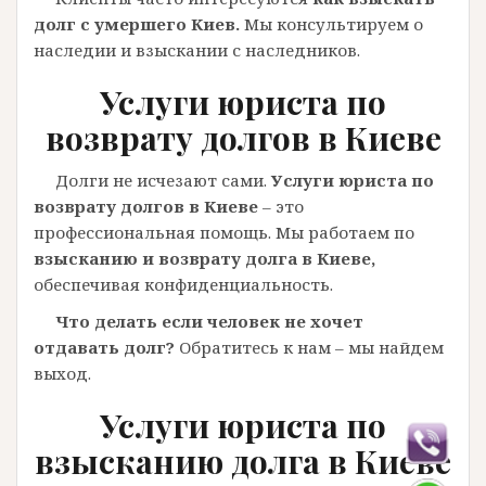
долг с умершего Киев.
Мы консультируем о
наследии и взыскании с наследников.
Услуги юриста по
возврату долгов в Киеве
Долги не исчезают сами.
Услуги юриста по
возврату долгов в Киеве
– это
профессиональная помощь. Мы работаем по
взысканию и возврату долга в Киеве,
обеспечивая конфиденциальность.
Что делать если человек не хочет
отдавать долг?
Обратитесь к нам – мы найдем
выход.
Услуги юриста по
взысканию долга в Киеве