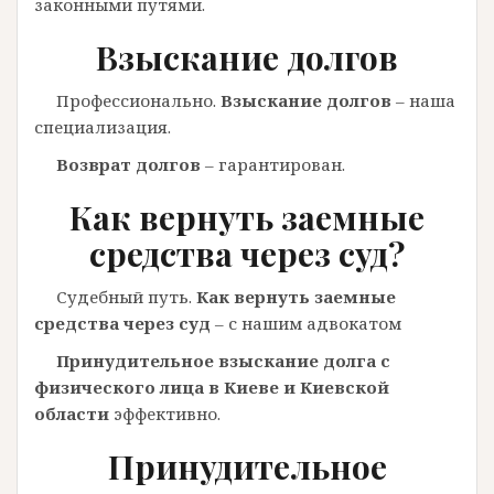
законными путями.
Взыскание долгов
Профессионально.
Взыскание долгов
– наша
специализация.
Возврат долгов
– гарантирован.
Как вернуть заемные
средства через суд?
Судебный путь.
Как вернуть заемные
средства через суд
– с нашим адвокатом
Принудительное взыскание долга с
физического лица в Киеве и Киевской
области
эффективно.
Принудительное