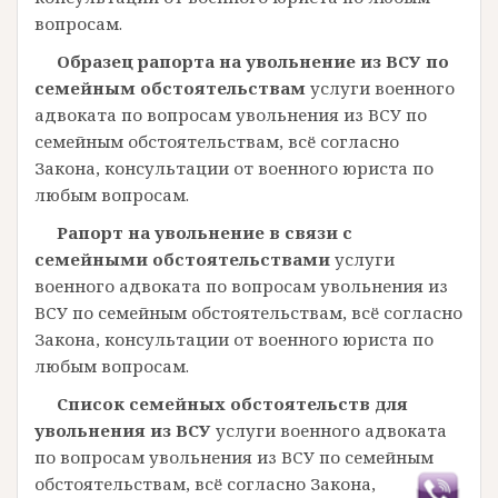
вопросам.
Образец рапорта на увольнение из ВСУ по
семейным обстоятельствам
услуги военного
адвоката по вопросам увольнения из ВСУ по
семейным обстоятельствам, всё согласно
Закона, консультации от военного юриста по
любым вопросам.
Рапорт на увольнение в связи с
семейными обстоятельствами
услуги
военного адвоката по вопросам увольнения из
ВСУ по семейным обстоятельствам, всё согласно
Закона, консультации от военного юриста по
любым вопросам.
Список семейных обстоятельств для
увольнения из ВСУ
услуги военного адвоката
по вопросам увольнения из ВСУ по семейным
обстоятельствам, всё согласно Закона,