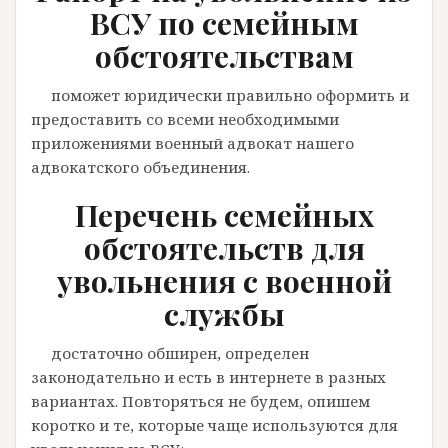
ВСУ по семейным
обстоятельствам
поможет юридически правильно оформить и
предоставить со всеми необходимыми
приложениями военный адвокат нашего
адвокатского объединения.
Перечень семейных
обстоятельств для
увольнения с военной
службы
достаточно обширен, определен
законодательно и есть в интернете в разных
вариантах. Повторяться не будем, опишем
коротко и те, которые чаще используются для