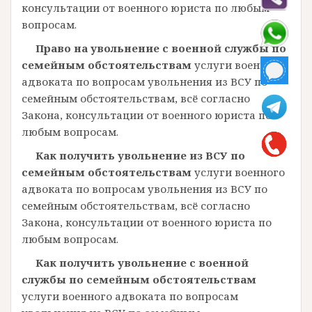
консультации от военного юриста по любым
вопросам.
Право на увольнение с военной службы по
семейным обстоятельствам
услуги военного
адвоката по вопросам увольнения из ВСУ по
семейным обстоятельствам, всё согласно
Закона, консультации от военного юриста по
любым вопросам.
Как получить увольнение из ВСУ по
семейным обстоятельствам
услуги военного
адвоката по вопросам увольнения из ВСУ по
семейным обстоятельствам, всё согласно
Закона, консультации от военного юриста по
любым вопросам.
Как получить увольнение с военной
службы по семейным обстоятельствам
услуги военного адвоката по вопросам