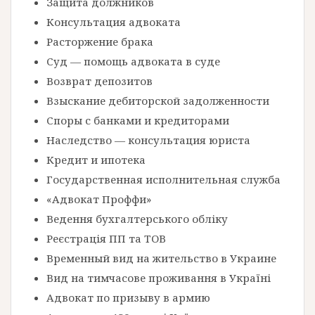
Защита должников
Консультация адвоката
Расторжение брака
Суд — помощь адвоката в суде
Возврат депозитов
Взыскание дебиторской задолженности
Споры с банками и кредиторами
Наследство — консультация юриста
Кредит и ипотека
Государственная исполнительная служба
«Адвокат Проффи»
Ведення бухгалтерського обліку
Реєстрація ПП та ТОВ
Временный вид на жительство в Украине
Вид на тимчасове проживання в Україні
Адвокат по призыву в армию