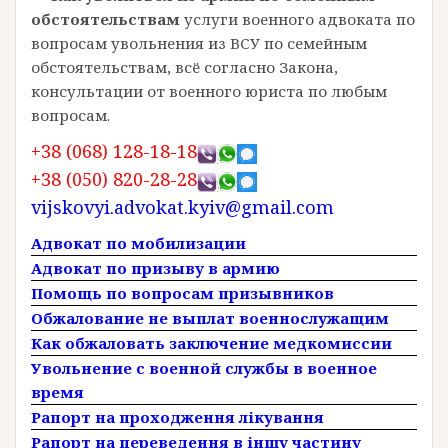
обстоятельствам
услуги военного адвоката по
вопросам увольнения из ВСУ по семейным
обстоятельствам, всё согласно Закона,
консультации от военного юриста по любым
вопросам.
+38 (068) 128-18-18
+38 (050) 820-28-28
vijskovyi.advokat.kyiv@gmail.com
Адвокат по мобилизации
Адвокат по призыву в армию
Помощь по вопросам призывников
Обжалование не выплат военнослужащим
Как обжаловать заключение медкомиссии
Увольнение с военной службы в военное
время
Рапорт на проходження лікування
Рапорт на переведення в іншу частину