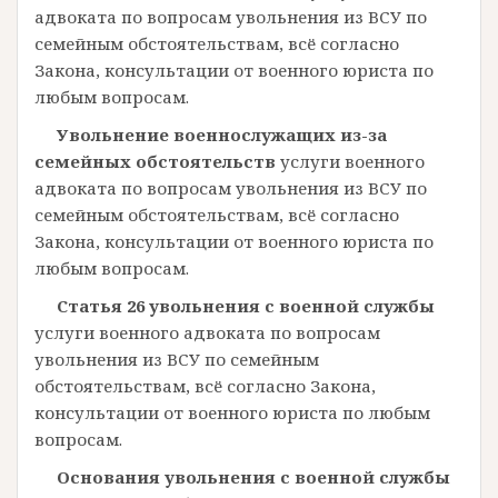
адвоката по вопросам увольнения из ВСУ по
семейным обстоятельствам, всё согласно
Закона, консультации от военного юриста по
любым вопросам.
Увольнение военнослужащих из-за
семейных обстоятельств
услуги военного
адвоката по вопросам увольнения из ВСУ по
семейным обстоятельствам, всё согласно
Закона, консультации от военного юриста по
любым вопросам.
Статья 26 увольнения с военной службы
услуги военного адвоката по вопросам
увольнения из ВСУ по семейным
обстоятельствам, всё согласно Закона,
консультации от военного юриста по любым
вопросам.
Основания увольнения с военной службы