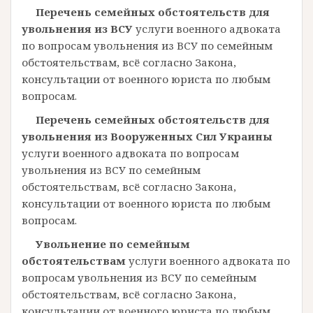
Перечень семейных обстоятельств для
увольнения из ВСУ
услуги военного адвоката
по вопросам увольнения из ВСУ по семейным
обстоятельствам, всё согласно Закона,
консультации от военного юриста по любым
вопросам.
Перечень семейных обстоятельств для
увольнения из Вооруженных Сил Украины
услуги военного адвоката по вопросам
увольнения из ВСУ по семейным
обстоятельствам, всё согласно Закона,
консультации от военного юриста по любым
вопросам.
Увольнение по семейным
обстоятельствам
услуги военного адвоката по
вопросам увольнения из ВСУ по семейным
обстоятельствам, всё согласно Закона,
консультации от военного юриста по любым