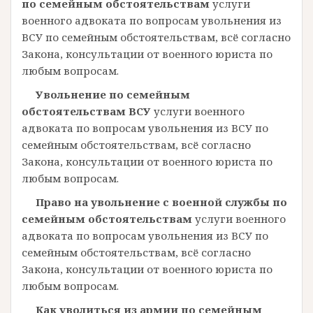
по семейным обстоятельствам
услуги
военного адвоката по вопросам увольнения из
ВСУ по семейным обстоятельствам, всё согласно
Закона, консультации от военного юриста по
любым вопросам.
Увольнение по семейным
обстоятельствам ВСУ
услуги военного
адвоката по вопросам увольнения из ВСУ по
семейным обстоятельствам, всё согласно
Закона, консультации от военного юриста по
любым вопросам.
Право на увольнение с военной службы по
семейным обстоятельствам
услуги военного
адвоката по вопросам увольнения из ВСУ по
семейным обстоятельствам, всё согласно
Закона, консультации от военного юриста по
любым вопросам.
Как уволиться из армии по семейным