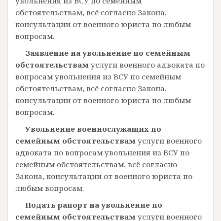
увольнения из ВСУ по семейным
обстоятельствам, всё согласно Закона,
консультации от военного юриста по любым
вопросам.
Заявление на увольнение по семейным
обстоятельствам
услуги военного адвоката по
вопросам увольнения из ВСУ по семейным
обстоятельствам, всё согласно Закона,
консультации от военного юриста по любым
вопросам.
Увольнение военнослужащих по
семейным обстоятельствам
услуги военного
адвоката по вопросам увольнения из ВСУ по
семейным обстоятельствам, всё согласно
Закона, консультации от военного юриста по
любым вопросам.
Подать рапорт на увольнение по
семейным обстоятельствам
услуги военного