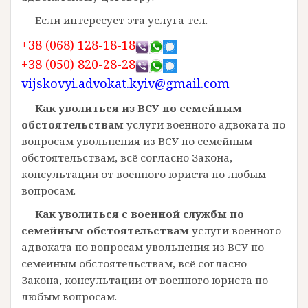
Если интересует эта услуга тел.
+38 (068) 128-18-18
+38 (050) 820-28-28
vijskovyi.advokat.kyiv@gmail.com
Как уволиться из ВСУ по семейным
обстоятельствам
услуги военного адвоката по
вопросам увольнения из ВСУ по семейным
обстоятельствам, всё согласно Закона,
консультации от военного юриста по любым
вопросам.
Как уволиться с военной службы по
семейным обстоятельствам
услуги военного
адвоката по вопросам увольнения из ВСУ по
семейным обстоятельствам, всё согласно
Закона, консультации от военного юриста по
любым вопросам.