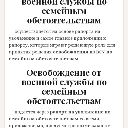
военной службы по
семейным
обстоятельствам
осуществляется на основе рапорта на
увольнение и самое главное приложений к
рапорту, которые играют решающую роль для
принятия решения
освобождения из ВСУ по
семейным обстоятельствам
.
Освобождение от
военной службы по
семейным
обстоятельствам
подается через
рапорт на увольнение по
семейным обстоятельствам
со всеми
приложениями, предусмотренными законом.