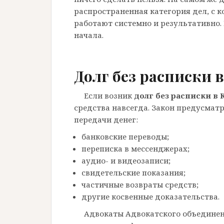
распространенная категория дел, с 
работают системно и результативно. 
начала.
Долг без расписки 
Если возник
долг без расписки в 
средства навсегда. Закон предусмат
передачи денег:
банковские переводы;
переписка в мессенджерах;
аудио- и видеозаписи;
свидетельские показания;
частичные возвраты средств;
другие косвенные доказательства.
Адвокаты Адвокатского объединен