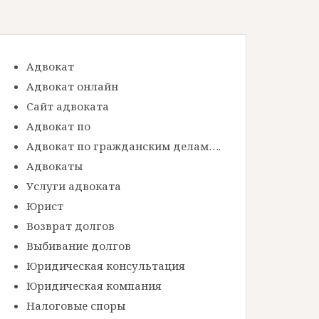
Адвокат
Адвокат онлайн
Сайт адвоката
Адвокат по
Адвокат по гражданским делам….
Адвокаты
Услуги адвоката
Юрист
Возврат долгов
Выбивание долгов
Юридическая консультация
Юридическая компания
Налоговые споры