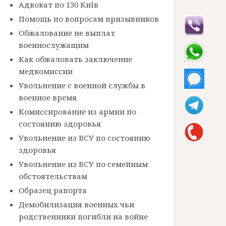
Адвокат по 130 Київ
Помощь по вопросам призывников
Обжалование не выплат
военнослужащим
Как обжаловать заключение
медкомиссии
Увольнение с военной службы в
военное время
Комиссирование из армии по
состоянию здоровья
Увольнение из ВСУ по состоянию
здоровья
Увольнение из ВСУ по семейным
обстоятельствам
Образец рапорта
Демобилизация военных чьи
родственники погибли на войне