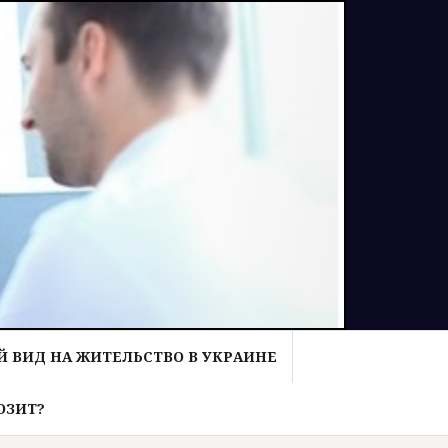
 ВИД НА ЖИТЕЛЬСТВО В УКРАИНЕ
ОЗИТ?