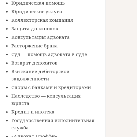
Юридическая помощь
Юридические услуги
Коллекторская компания
Защита должников
Консультация адвоката
Расторжение брака
Суд — помощь адвоката в суде
Возврат депозитов
Взыскание дебиторской
задолженности
Споры с банками и кредиторами
Наследство — консультация
юриста
Кредит и ипотека
Государственная исполнительная
служба
«Адвокат Проффи»