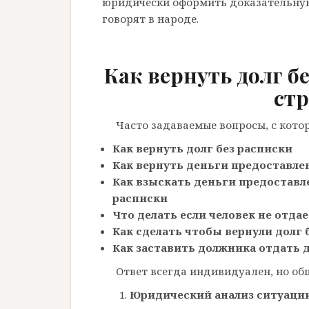
юридически оформить доказательную 
говорят в народе.
Как вернуть долг б
стр
Часто задаваемые вопросы, с кот
Как
вернуть долг без расписки
Как вернуть деньги предоставле
Как взыскать деньги предоставл
расписки
Что делать если человек не отдае
Как сделать чтобы вернули долг 
Как заставить должника отдать 
Ответ всегда индивидуален, но об
Юридический анализ ситуаци