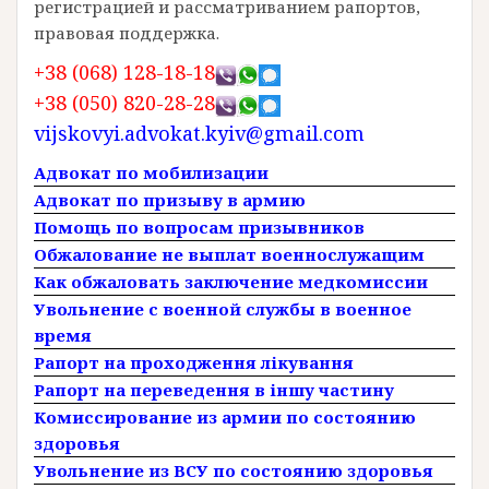
регистрацией и рассматриванием рапортов,
правовая поддержка.
+38 (068) 128-18-18
+38 (050) 820-28-28
vijskovyi.advokat.kyiv@gmail.com
Адвокат по мобилизации
Адвокат по призыву в армию
Помощь по вопросам призывников
Обжалование не выплат военнослужащим
Как обжаловать заключение медкомиссии
Увольнение с военной службы в военное
время
Рапорт на проходження лікування
Рапорт на переведення в іншу частину
Комиссирование из армии по состоянию
здоровья
Увольнение из ВСУ по состоянию здоровья