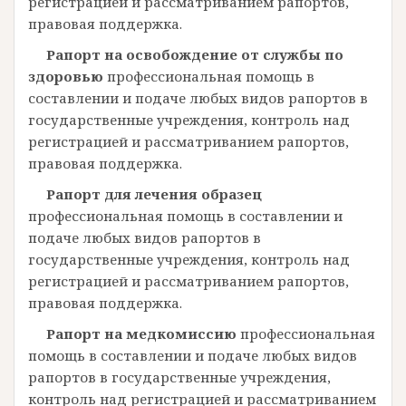
регистрацией и рассматриванием рапортов,
правовая поддержка.
Рапорт на освобождение от службы по
здоровью
профессиональная помощь в
составлении и подаче любых видов рапортов в
государственные учреждения, контроль над
регистрацией и рассматриванием рапортов,
правовая поддержка.
Рапорт для лечения образец
профессиональная помощь в составлении и
подаче любых видов рапортов в
государственные учреждения, контроль над
регистрацией и рассматриванием рапортов,
правовая поддержка.
Рапорт на медкомиссию
профессиональная
помощь в составлении и подаче любых видов
рапортов в государственные учреждения,
контроль над регистрацией и рассматриванием