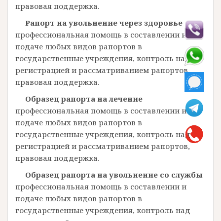
правовая поддержка.
Рапорт на увольнение через здоровье
профессиональная помощь в составлении и
подаче любых видов рапортов в
государственные учреждения, контроль над
регистрацией и рассматриванием рапортов,
правовая поддержка.
Образец рапорта на лечение
профессиональная помощь в составлении и
подаче любых видов рапортов в
государственные учреждения, контроль над
регистрацией и рассматриванием рапортов,
правовая поддержка.
Образец рапорта на увольнение со службы
профессиональная помощь в составлении и
подаче любых видов рапортов в
государственные учреждения, контроль над