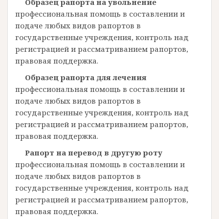
Образец рапорта на увольнение
профессиональная помощь в составлении и
подаче любых видов рапортов в
государственные учреждения, контроль над
регистрацией и рассматриванием рапортов,
правовая поддержка.
Образец рапорта для лечения
профессиональная помощь в составлении и
подаче любых видов рапортов в
государственные учреждения, контроль над
регистрацией и рассматриванием рапортов,
правовая поддержка.
Рапорт на перевод в другую роту
профессиональная помощь в составлении и
подаче любых видов рапортов в
государственные учреждения, контроль над
регистрацией и рассматриванием рапортов,
правовая поддержка.