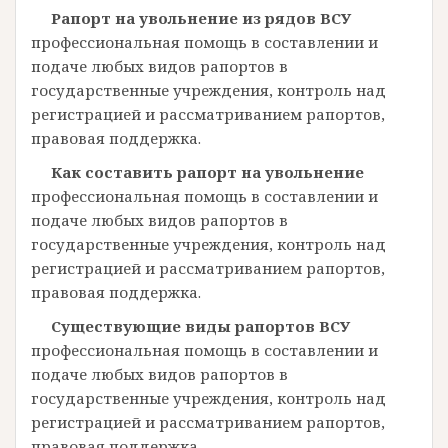
Рапорт на увольнение из рядов ВСУ
профессиональная помощь в составлении и
подаче любых видов рапортов в
государственные учреждения, контроль над
регистрацией и рассматриванием рапортов,
правовая поддержка.
Как составить рапорт на увольнение
профессиональная помощь в составлении и
подаче любых видов рапортов в
государственные учреждения, контроль над
регистрацией и рассматриванием рапортов,
правовая поддержка.
Существующие виды рапортов ВСУ
профессиональная помощь в составлении и
подаче любых видов рапортов в
государственные учреждения, контроль над
регистрацией и рассматриванием рапортов,
правовая поддержка.