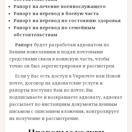
Рапорт на лечение военнослужащего
Рапорт на перевод в боевую часть
Рапорт на перевод по состоянию здоровья
Рапорт на перевод по семейным
обстоятельствам
Рапорт
будет разработан адвокатом по
Вашим пожеланиям и подан почтовыми
средствами связи в воинскую часть, чтобы
точно он был зарегистрирован и рассмотрен.
Если у Вас есть доступ к Укрпочте или Новой
почте, договор на адвокатские услуги и
рапорты поступят Вам по почте, Вы
подписываете и возвращаете адвокату, адвокат
рассылает по инстанциям документы ценным
письмом с описанием вложения, контролирует
их получение и рассмотрение.