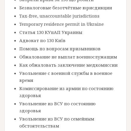
Безналоговые безотчётные юрисдикции
Tax-free, unaccountable jurisdictions
Temporary residence permit in Ukraine
Статья 130 КУпАП Украины
Адвокат по 130 Київ
Помощь по вопросам призывников
Обжалование не выплат военнослужащим
Как обжаловать заключение медкомиссии
Увольнение с военной службы в военное
время
Комиссирование из армии по состоянию
здоровья
Увольнение из ВСУ по состоянию
здоровья
Увольнение из ВСУ по семейным
обстоятельствам