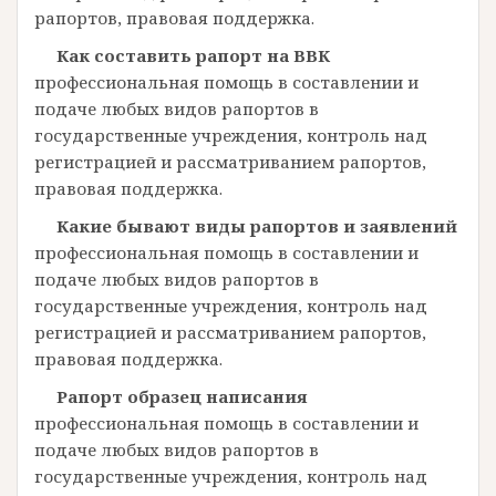
рапортов, правовая поддержка.
Как составить рапорт на ВВК
профессиональная помощь в составлении и
подаче любых видов рапортов в
государственные учреждения, контроль над
регистрацией и рассматриванием рапортов,
правовая поддержка.
Какие бывают виды рапортов и заявлений
профессиональная помощь в составлении и
подаче любых видов рапортов в
государственные учреждения, контроль над
регистрацией и рассматриванием рапортов,
правовая поддержка.
Рапорт образец написания
профессиональная помощь в составлении и
подаче любых видов рапортов в
государственные учреждения, контроль над