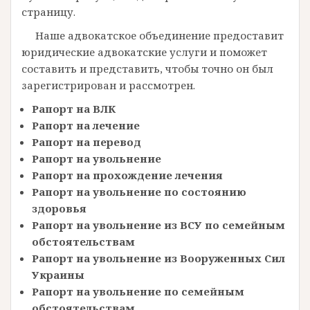
страницу.
Наше адвокатское объединение предоставит
юридические адвокатские услуги и поможет
составить и представить, чтобы точно он был
зарегистрирован и рассмотрен.
Рапорт на ВЛК
Рапорт на лечение
Рапорт на перевод
Рапорт на увольнение
Рапорт на прохождение лечения
Рапорт на увольнение по состоянию
здоровья
Рапорт на увольнение из ВСУ по семейным
обстоятельствам
Рапорт на увольнение из Вооруженных Сил
Украины
Рапорт на увольнение по семейным
обстоятельствам