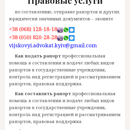
Правовые услуги
по составлению, отправке рапортов и других
юридически значимых документов – звоните
+38 (068) 128-18-18
+38 (050) 820-28-28
vijskovyi.advokat.kyiv@gmail.com
Как подать рапорт
профессиональная
помощь в составлении и подаче любых видов
рапортов в государственные учреждения,
контроль над регистрацией и рассматриванием
рапортов, правовая поддержка.
Как составлять рапорт
профессиональная
помощь в составлении и подаче любых видов
рапортов в государственные учреждения,
контроль над регистрацией и рассматриванием
рапортов, правовая поддержка.