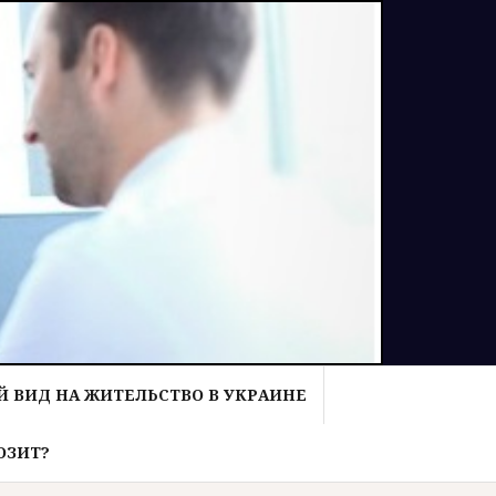
 ВИД НА ЖИТЕЛЬСТВО В УКРАИНЕ
ОЗИТ?