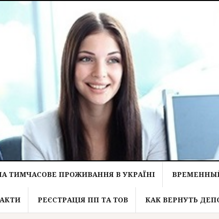
НА ТИМЧАСОВЕ ПРОЖИВАННЯ В УКРАЇНІ
ВРЕМЕННЫЙ
АКТИ
РЕЄСТРАЦІЯ ПП ТА ТОВ
КАК ВЕРНУТЬ ДЕП