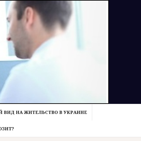
 ВИД НА ЖИТЕЛЬСТВО В УКРАИНЕ
ОЗИТ?