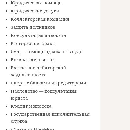
Юридическая помощь
Юридические услуги
Коллекторская компания
Защита должников
Консультация адвоката
Расторжение брака
Суд — помощь адвоката в суде
Возврат депозитов
Взыскание дебиторской
задолженности
Споры с банками и кредиторами
Наследство — консультация
юриста
Кредит и ипотека
Государственная исполнительная
служба
«Адвокат Проффи»