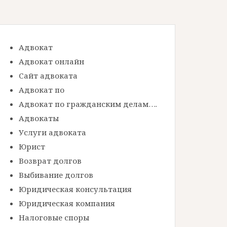
Адвокат
Адвокат онлайн
Сайт адвоката
Адвокат по
Адвокат по гражданским делам….
Адвокаты
Услуги адвоката
Юрист
Возврат долгов
Выбивание долгов
Юридическая консультация
Юридическая компания
Налоговые споры