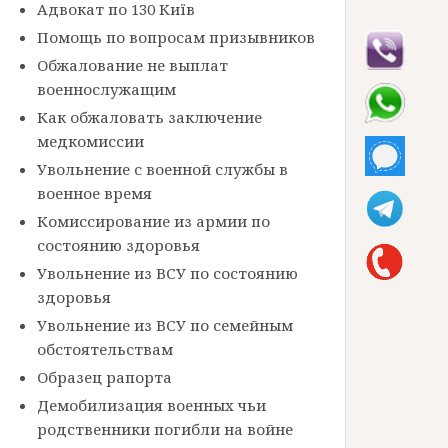
Адвокат по 130 Київ
Помощь по вопросам призывников
Обжалование не выплат
военнослужащим
Как обжаловать заключение
медкомиссии
Увольнение с военной службы в
военное время
Комиссирование из армии по
состоянию здоровья
Увольнение из ВСУ по состоянию
здоровья
Увольнение из ВСУ по семейным
обстоятельствам
Образец рапорта
Демобилизация военных чьи
родственники погибли на войне