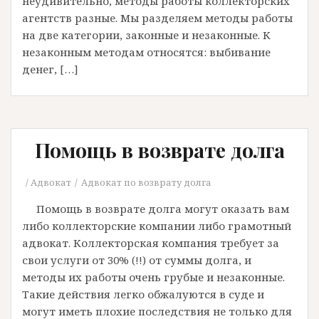
неудивительно, методы работы коллекторских
агентств разные. Мы разделяем методы работы
на две категории, законные и незаконные. К
незаконным методам относятся: выбивание
денег, […]
Помощь в возврате долга
Адвокат
Адвокат по возврату долга
Помощь в возврате долга могут оказать вам
либо коллекторские компании либо грамотный
адвокат. Коллекторская компания требует за
свои услуги от 30% (!!) от суммы долга, и
методы их работы очень грубые и незаконные.
Такие действия легко обжалуются в суде и
могут иметь плохие последствия не только для