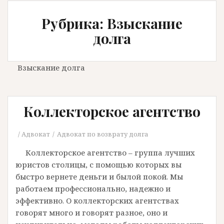
Рубрика: Взыскание
долга
Взыскание долга
Коллекторское агентство
Адвокат
Адвокат по возврату долга
Коллекторское агентство – группа лучших
юристов столицы, с помощью которых вы
быстро вернете деньги и былой покой. Мы
работаем профессионально, надежно и
эффективно. О коллекторских агентствах
говорят много и говорят разное, оно и