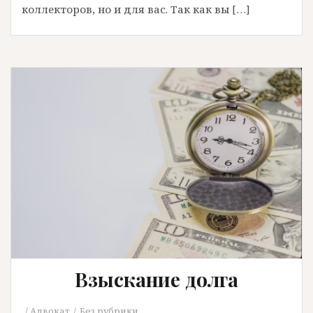
коллекторов, но и для вас. Так как вы […]
Взыскание долга
Адвокат
Без рубрики