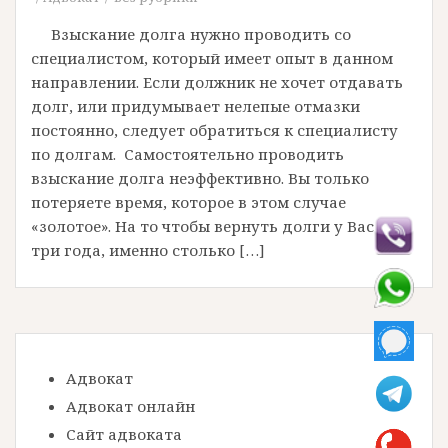
Взыскание долга нужно проводить со
специалистом, который имеет опыт в данном
направлении. Если должник не хочет отдавать
долг, или придумывает нелепые отмазки
постоянно, следует обратиться к специалисту
по долгам. Самостоятельно проводить
взыскание долга неэффективно. Вы только
потеряете время, которое в этом случае
«золотое». На то чтобы вернуть долги у Вас есть
три года, именно столько […]
Адвокат
Адвокат онлайн
Сайт адвоката