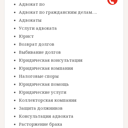
Адвокат по
Адвокат по гражданским делам….
Адвокаты
Услуги адвоката
Юрист
Возврат долгов
Выбивание долгов
Юридическая консультация
Юридическая компания
Налоговые споры
Юридическая помощь
Юридические услуги
Коллекторская компания
Защита должников
Консультация адвоката
Расторжение брака