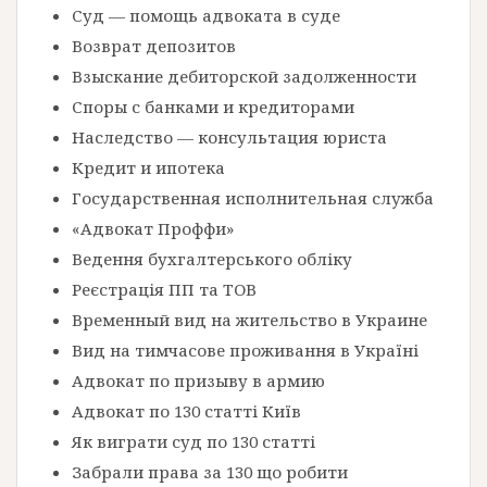
Суд — помощь адвоката в суде
Возврат депозитов
Взыскание дебиторской задолженности
Споры с банками и кредиторами
Наследство — консультация юриста
Кредит и ипотека
Государственная исполнительная служба
«Адвокат Проффи»
Ведення бухгалтерського обліку
Реєстрація ПП та ТОВ
Временный вид на жительство в Украине
Вид на тимчасове проживання в Україні
Адвокат по призыву в армию
Адвокат по 130 статті Київ
Як виграти суд по 130 статті
Забрали права за 130 що робити