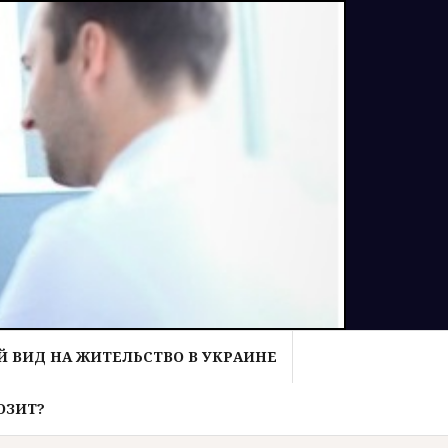
 ВИД НА ЖИТЕЛЬСТВО В УКРАИНЕ
ОЗИТ?