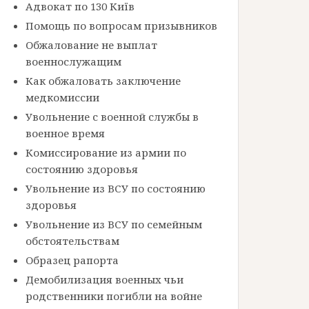
Адвокат по 130 Київ
Помощь по вопросам призывников
Обжалование не выплат
военнослужащим
Как обжаловать заключение
медкомиссии
Увольнение с военной службы в
военное время
Комиссирование из армии по
состоянию здоровья
Увольнение из ВСУ по состоянию
здоровья
Увольнение из ВСУ по семейным
обстоятельствам
Образец рапорта
Демобилизация военных чьи
родственники погибли на войне