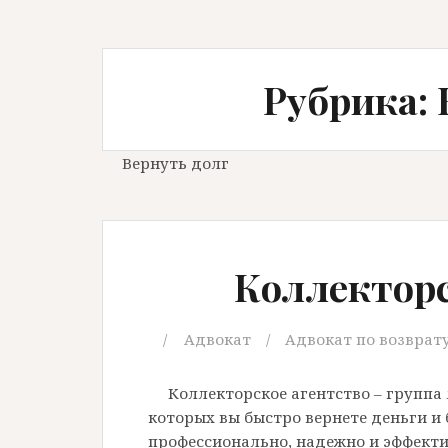
Рубрика: 
Вернуть долг
Коллекторс
Адвокат
Адвокат по возврат
Коллекторское агентство – групп
которых вы быстро вернете деньги и
профессионально, надежно и эффекти