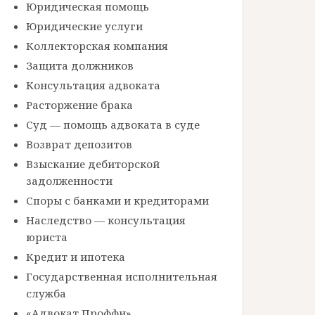
Юридическая помощь
Юридические услуги
Коллекторская компания
Защита должников
Консультация адвоката
Расторжение брака
Суд — помощь адвоката в суде
Возврат депозитов
Взыскание дебиторской
задолженности
Споры с банками и кредиторами
Наследство — консультация
юриста
Кредит и ипотека
Государственная исполнительная
служба
«Адвокат Проффи»