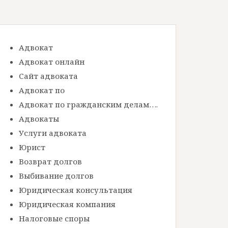
Адвокат
Адвокат онлайн
Сайт адвоката
Адвокат по
Адвокат по гражданским делам….
Адвокаты
Услуги адвоката
Юрист
Возврат долгов
Выбивание долгов
Юридическая консультация
Юридическая компания
Налоговые споры