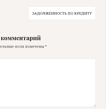
ЗАДОЛЖЕННОСТЬ ПО КРЕДИТУ
 комментарий
ельные поля помечены
*