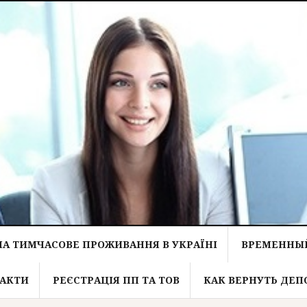
НА ТИМЧАСОВЕ ПРОЖИВАННЯ В УКРАЇНІ
ВРЕМЕННЫЙ
АКТИ
РЕЄСТРАЦІЯ ПП ТА ТОВ
КАК ВЕРНУТЬ ДЕП