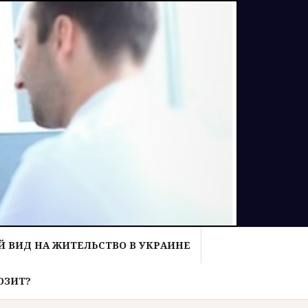
 ВИД НА ЖИТЕЛЬСТВО В УКРАИНЕ
ОЗИТ?