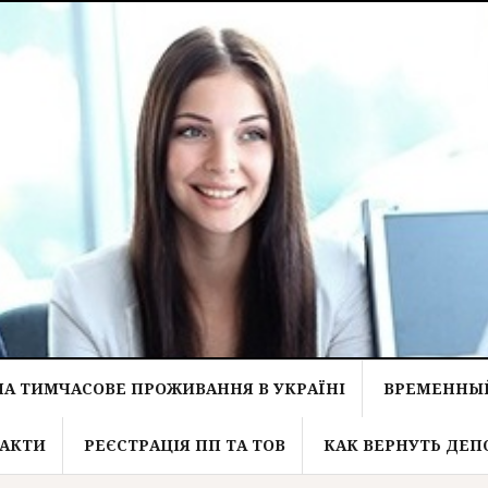
НА ТИМЧАСОВЕ ПРОЖИВАННЯ В УКРАЇНІ
ВРЕМЕННЫЙ
АКТИ
РЕЄСТРАЦІЯ ПП ТА ТОВ
КАК ВЕРНУТЬ ДЕП