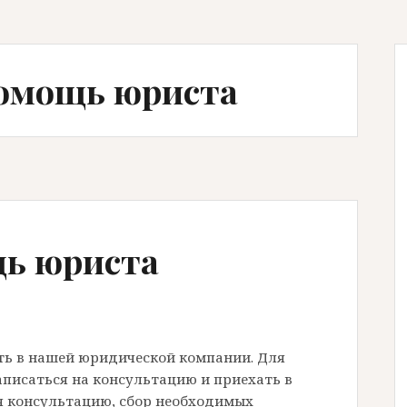
Помощь юриста
ь юриста
ь в нашей юридической компании. Для
записаться на консультацию и приехать в
я консультацию, сбор необходимых