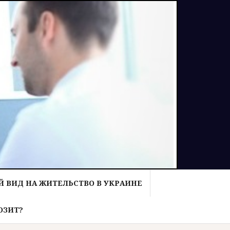
 ВИД НА ЖИТЕЛЬСТВО В УКРАИНЕ
ОЗИТ?