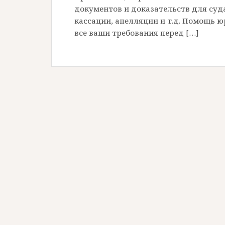
документов и доказательств для суда
кассации, апелляции и т.д. Помощь ю
все ваши требования перед […]