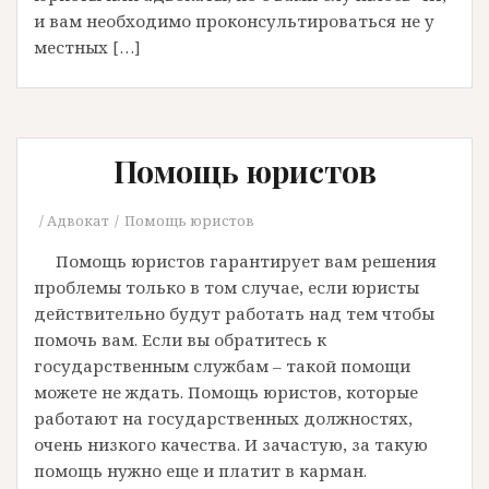
и вам необходимо проконсультироваться не у
местных […]
Помощь юристов
Адвокат
Помощь юристов
Помощь юристов гарантирует вам решения
проблемы только в том случае, если юристы
действительно будут работать над тем чтобы
помочь вам. Если вы обратитесь к
государственным службам – такой помощи
можете не ждать. Помощь юристов, которые
работают на государственных должностях,
очень низкого качества. И зачастую, за такую
помощь нужно еще и платит в карман.