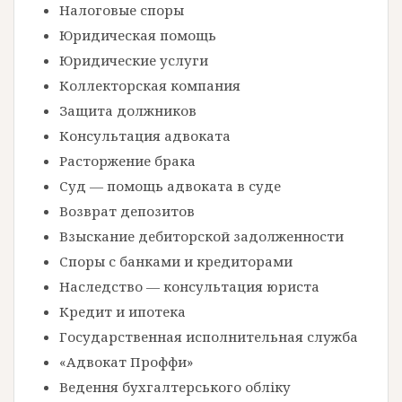
Налоговые споры
Юридическая помощь
Юридические услуги
Коллекторская компания
Защита должников
Консультация адвоката
Расторжение брака
Суд — помощь адвоката в суде
Возврат депозитов
Взыскание дебиторской задолженности
Споры с банками и кредиторами
Наследство — консультация юриста
Кредит и ипотека
Государственная исполнительная служба
«Адвокат Проффи»
Ведення бухгалтерського обліку