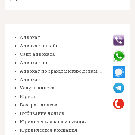
Адвокат
Адвокат онлайн
Сайт адвоката
Адвокат по
Адвокат по гражданским делам….
Адвокаты
Услуги адвоката
Юрист
Возврат долгов
Выбивание долгов
Юридическая консультация
Юридическая компания