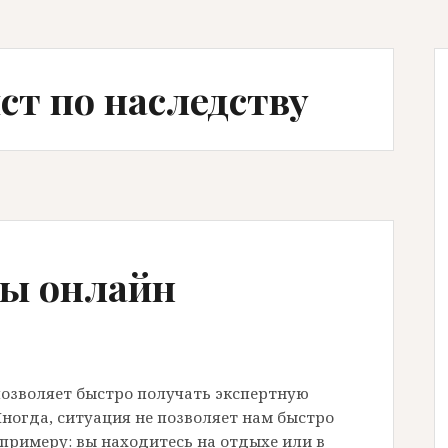
ст по наследству
ы онлайн
позволяет быстро получать экспертную
ногда, ситуация не позволяет нам быстро
 примеру: вы находитесь на отдыхе или в