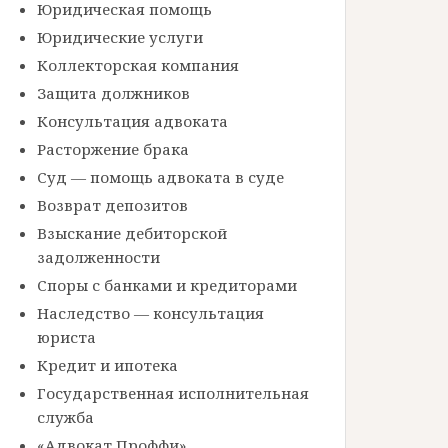
Юридическая помощь
Юридические услуги
Коллекторская компания
Защита должников
Консультация адвоката
Расторжение брака
Суд — помощь адвоката в суде
Возврат депозитов
Взыскание дебиторской
задолженности
Споры с банками и кредиторами
Наследство — консультация
юриста
Кредит и ипотека
Государственная исполнительная
служба
«Адвокат Проффи»