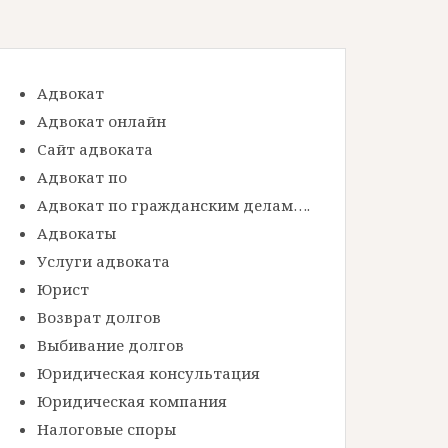
Адвокат
Адвокат онлайн
Сайт адвоката
Адвокат по
Адвокат по гражданским делам….
Адвокаты
Услуги адвоката
Юрист
Возврат долгов
Выбивание долгов
Юридическая консультация
Юридическая компания
Налоговые споры