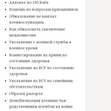
Адвокат по 130 Київ
Помощь по вопросам призывников
Обжалование не выплат
военнослужащим
Как обжаловать заключение
медкомиссии
Увольнение с военной службы в
военное время
Комиссирование из армии по
состоянию здоровья
Увольнение из ВСУ по состоянию
здоровья
Увольнение из ВСУ по семейным
обстоятельствам
Образец рапорта
Демобилизация военных чьи
родственники погибли на войне