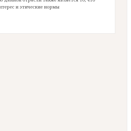
нтерес и этические нормы