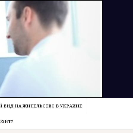
 ВИД НА ЖИТЕЛЬСТВО В УКРАИНЕ
ОЗИТ?