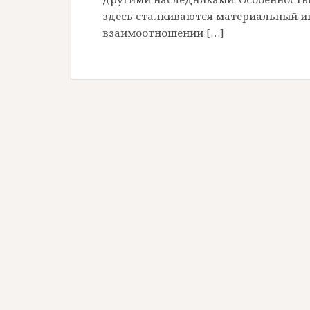
здесь сталкиваются материальный и
взаимоотношений […]