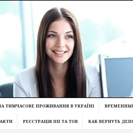
НА ТИМЧАСОВЕ ПРОЖИВАННЯ В УКРАЇНІ
ВРЕМЕННЫЙ
АКТИ
РЕЄСТРАЦІЯ ПП ТА ТОВ
КАК ВЕРНУТЬ ДЕП