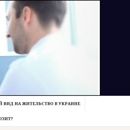
 ВИД НА ЖИТЕЛЬСТВО В УКРАИНЕ
ОЗИТ?