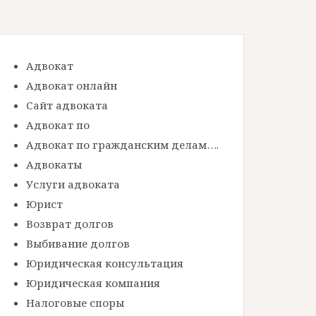
Адвокат
Адвокат онлайн
Сайт адвоката
Адвокат по
Адвокат по гражданским делам….
Адвокаты
Услуги адвоката
Юрист
Возврат долгов
Выбивание долгов
Юридическая консультация
Юридическая компания
Налоговые споры