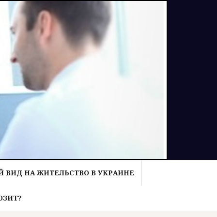
 ВИД НА ЖИТЕЛЬСТВО В УКРАИНЕ
ОЗИТ?