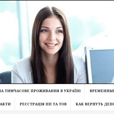
НА ТИМЧАСОВЕ ПРОЖИВАННЯ В УКРАЇНІ
ВРЕМЕННЫЙ
АКТИ
РЕЄСТРАЦІЯ ПП ТА ТОВ
КАК ВЕРНУТЬ ДЕП