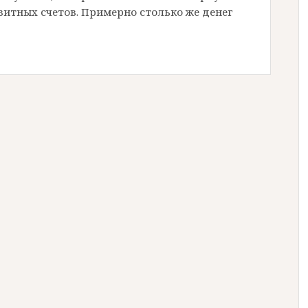
озитных счетов. Примерно столько же денег