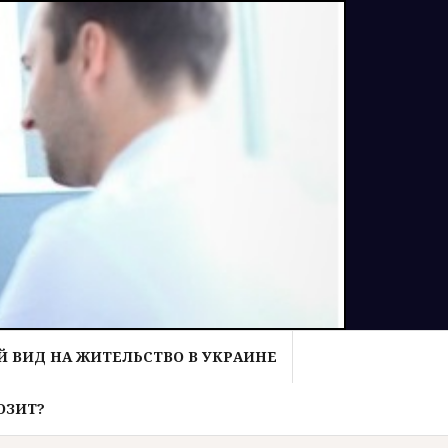
 ВИД НА ЖИТЕЛЬСТВО В УКРАИНЕ
ОЗИТ?