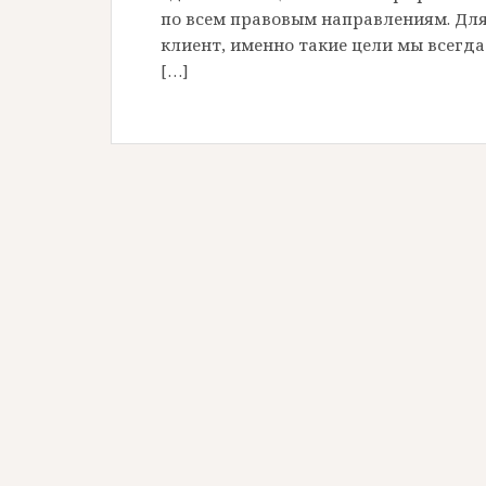
по всем правовым направлениям. Для
клиент, именно такие цели мы всегда
[…]