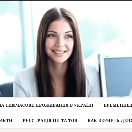
НА ТИМЧАСОВЕ ПРОЖИВАННЯ В УКРАЇНІ
ВРЕМЕННЫЙ
АКТИ
РЕЄСТРАЦІЯ ПП ТА ТОВ
КАК ВЕРНУТЬ ДЕП