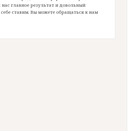
 нас главное результат и довольный
 себе ставим. Вы можете обращаться к нам