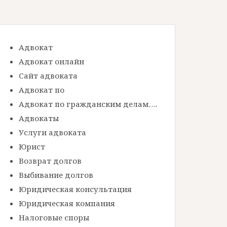
Адвокат
Адвокат онлайн
Сайт адвоката
Адвокат по
Адвокат по гражданским делам….
Адвокаты
Услуги адвоката
Юрист
Возврат долгов
Выбивание долгов
Юридическая консультация
Юридическая компания
Налоговые споры