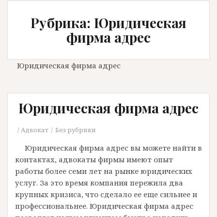
Рубрика: Юридическая
фирма адрес
Юридическая фирма адрес
Юридическая фирма адрес
Адвокат
Без рубрики
Юридическая фирма адрес вы можете найти в
контактах, адвокаты фирмы имеют опыт
работы более семи лет на рынке юридических
услуг. За это время компания пережила два
крупных кризиса, что сделало ее еще сильнее и
профессиональнее. Юридическая фирма адрес