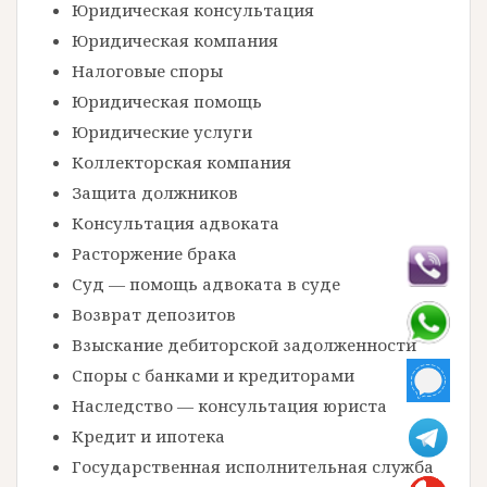
Юридическая консультация
Юридическая компания
Налоговые споры
Юридическая помощь
Юридические услуги
Коллекторская компания
Защита должников
Консультация адвоката
Расторжение брака
Суд — помощь адвоката в суде
Возврат депозитов
Взыскание дебиторской задолженности
Споры с банками и кредиторами
Наследство — консультация юриста
Кредит и ипотека
Государственная исполнительная служба