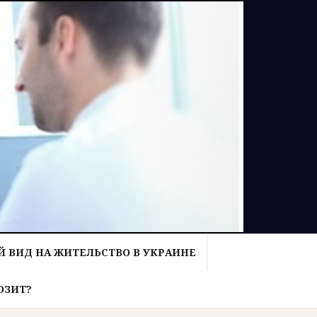
 ВИД НА ЖИТЕЛЬСТВО В УКРАИНЕ
ОЗИТ?