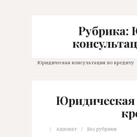
Рубрика:
консультац
Юридическая консультация по кредиту
Юридическая 
кр
Адвокат
Без рубрики