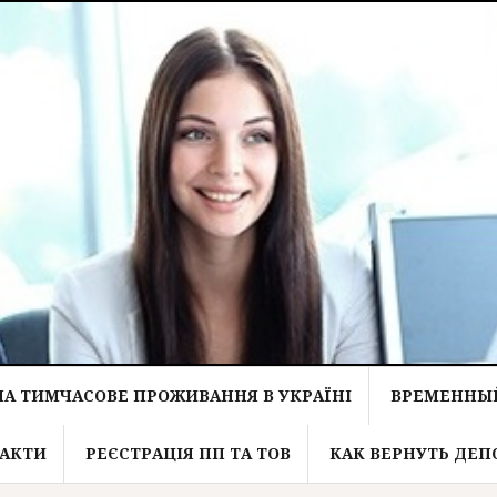
НА ТИМЧАСОВЕ ПРОЖИВАННЯ В УКРАЇНІ
ВРЕМЕННЫЙ
АКТИ
РЕЄСТРАЦІЯ ПП ТА ТОВ
КАК ВЕРНУТЬ ДЕП