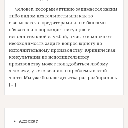
Человек, который активно занимается каким
либо видом деятельности или как то
связывается с кредиторами или с банками
обязательно порождает ситуацию с
исполнительной службой, и часто возникают
необходимость задать вопрос юристу по
исполнительному производству. Юридическая
консультация по исполнительному
производству может понадобиться любому
человеку, у кого возникли проблемы в этой
части. Мы уже больше десятка раз разбирались
[…]
Адвокат