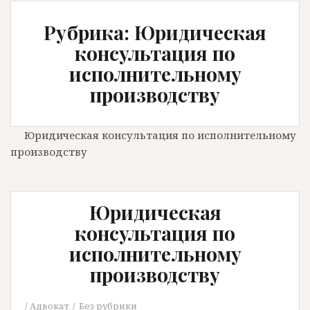
Рубрика: Юридическая
консультация по
исполнительному
производству
Юридическая консультация по исполнительному
производству
Юридическая
консультация по
исполнительному
производству
Адвокат
Без рубрики