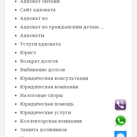
Адвокат онлайн
Сайт адвоката
Адвокат по
Адвокат по гражданским делам….
Адвокаты
Услуги адвоката
Юрист
Возврат долгов
Выбивание долгов
Юридическая консультация
Юридическая компания
Налоговые споры
Юридическая помощь
Юридические услуги
Коллекторская компания
Защита должников