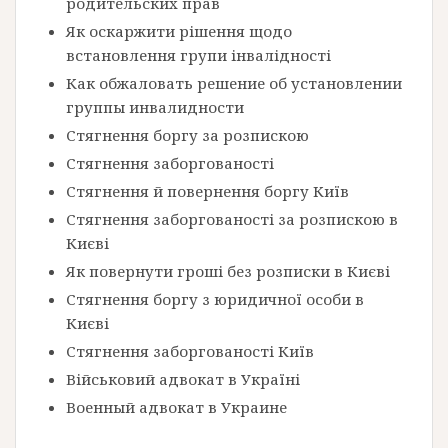
родительских прав
Як оскаржити рішення щодо
встановлення групи інвалідності
Как обжаловать решение об установлении
группы инвалидности
Стягнення боргу за розпискою
Стягнення заборгованості
Стягнення й повернення боргу Київ
Стягнення заборгованості за розпискою в
Києві
Як повернути гроші без розписки в Києві
Стягнення боргу з юридичної особи в
Києві
Стягнення заборгованості Київ
Військовий адвокат в Україні
Военный адвокат в Украине