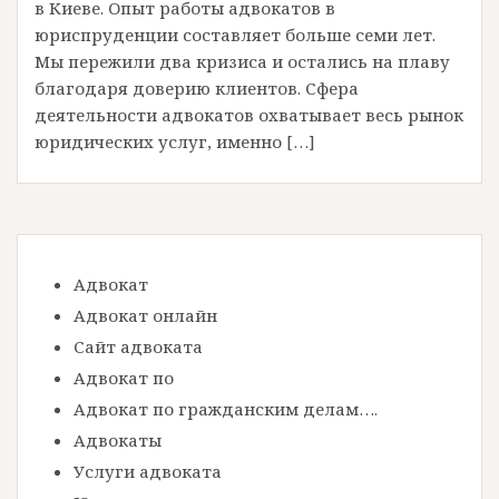
в Киеве. Опыт работы адвокатов в
юриспруденции составляет больше семи лет.
Мы пережили два кризиса и остались на плаву
благодаря доверию клиентов. Сфера
деятельности адвокатов охватывает весь рынок
юридических услуг, именно […]
Адвокат
Адвокат онлайн
Сайт адвоката
Адвокат по
Адвокат по гражданским делам….
Адвокаты
Услуги адвоката