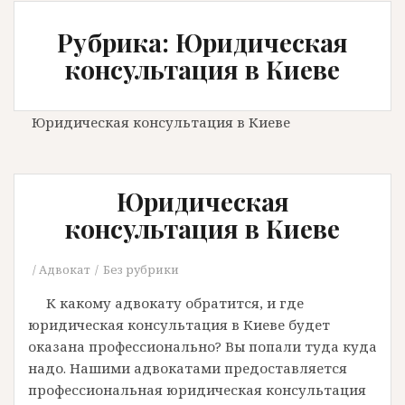
Рубрика: Юридическая
консультация в Киеве
Юридическая консультация в Киеве
Юридическая
консультация в Киеве
Адвокат
Без рубрики
К какому адвокату обратится, и где
юридическая консультация в Киеве будет
оказана профессионально? Вы попали туда куда
надо. Нашими адвокатами предоставляется
профессиональная юридическая консультация