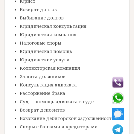
Юрист
Возврат долгов
Выбивание долгов
Юридическая консультация
Юридическая компания
Налоговые споры
Юридическая помощь
Юридические услуги
Коллекторская компания
Защита должников
Консультация адвоката
Расторжение брака
Суд — помощь адвоката в суде
Возврат депозитов
Взыскание дебиторской задолженности
Споры с банками и кредиторами