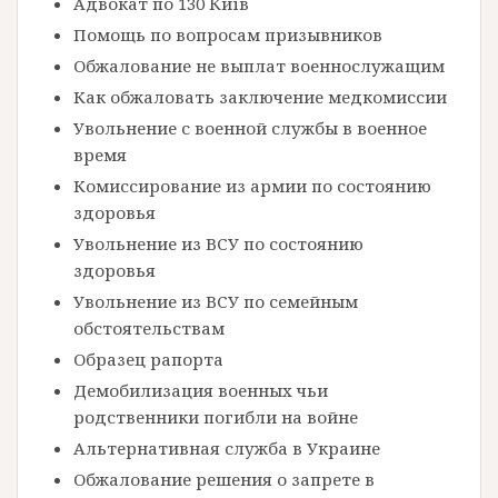
Адвокат по 130 Київ
Помощь по вопросам призывников
Обжалование не выплат военнослужащим
Как обжаловать заключение медкомиссии
Увольнение с военной службы в военное
время
Комиссирование из армии по состоянию
здоровья
Увольнение из ВСУ по состоянию
здоровья
Увольнение из ВСУ по семейным
обстоятельствам
Образец рапорта
Демобилизация военных чьи
родственники погибли на войне
Альтернативная служба в Украине
Обжалование решения о запрете в