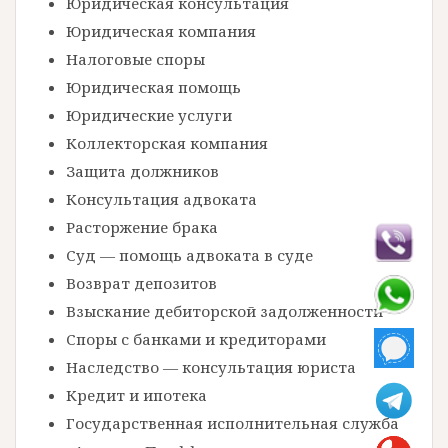
Юридическая консультация
Юридическая компания
Налоговые споры
Юридическая помощь
Юридические услуги
Коллекторская компания
Защита должников
Консультация адвоката
Расторжение брака
Суд — помощь адвоката в суде
Возврат депозитов
Взыскание дебиторской задолженности
Споры с банками и кредиторами
Наследство — консультация юриста
Кредит и ипотека
Государственная исполнительная служба