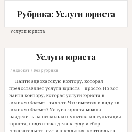
Рубрика: Услуги юриста
Услуги юриста
Услуги юриста
Адвокат
Без рубрики
Найти адвокатскую контору, которая
предоставляет услуги юриста – просто. Но вот
найти контору, которая услуги юриста в
полном объеме – талант. Что имеется в виду «в
полном объеме»? Услуги юриста можно
разделить на несколько пунктов: консультация
юриста, подготовка дела к суду и сбор
доказательств, суд и апелляция, контроль за