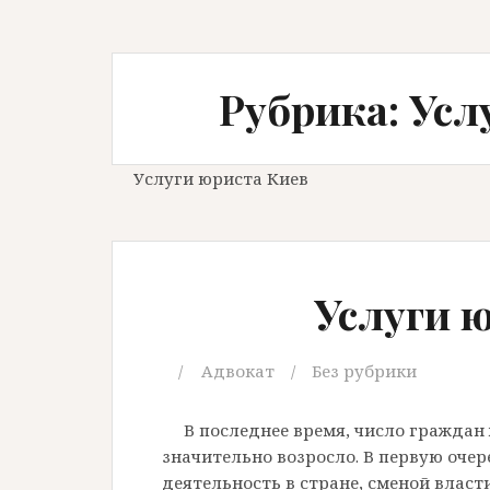
Рубрика: Усл
Услуги юриста Киев
Услуги 
Адвокат
Без рубрики
В последнее время, число гражда
значительно возросло. В первую очер
деятельность в стране, сменой влас