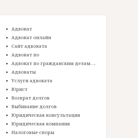
Адвокат
Адвокат онлайн
Сайт адвоката
Адвокат по
Адвокат по гражданским делам….
Адвокаты
Услуги адвоката
Юрист
Возврат долгов
Выбивание долгов
Юридическая консультация
Юридическая компания
Налоговые споры