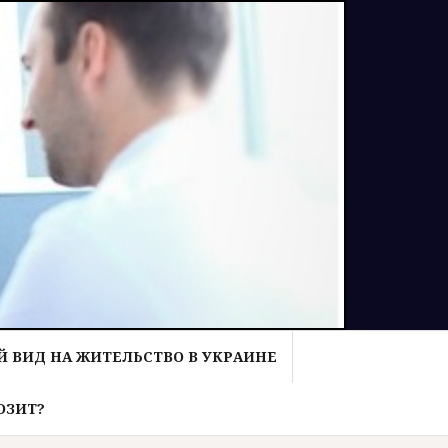
 ВИД НА ЖИТЕЛЬСТВО В УКРАИНЕ
ОЗИТ?