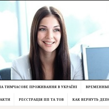
НА ТИМЧАСОВЕ ПРОЖИВАННЯ В УКРАЇНІ
ВРЕМЕННЫЙ
АКТИ
РЕЄСТРАЦІЯ ПП ТА ТОВ
КАК ВЕРНУТЬ ДЕП