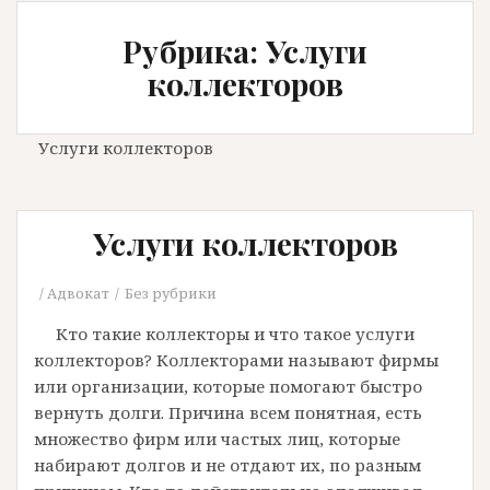
Рубрика: Услуги
коллекторов
Услуги коллекторов
Услуги коллекторов
Адвокат
Без рубрики
Кто такие коллекторы и что такое услуги
коллекторов? Коллекторами называют фирмы
или организации, которые помогают быстро
вернуть долги. Причина всем понятная, есть
множество фирм или частых лиц, которые
набирают долгов и не отдают их, по разным