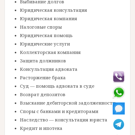
Выбивание долгов
Юридическая консультация
Юридическая компания
Налоговые споры
Юридическая помощь
Юридические услуги
Коллекторская компания
Защита должников
Консультация адвоката
Расторжение брака
Суд — помощь адвоката в суде
Возврат депозитов
Взыскание дебиторской задолженности
Споры с банками и кредиторами
Наследство — консультация юриста
Кредит и ипотека