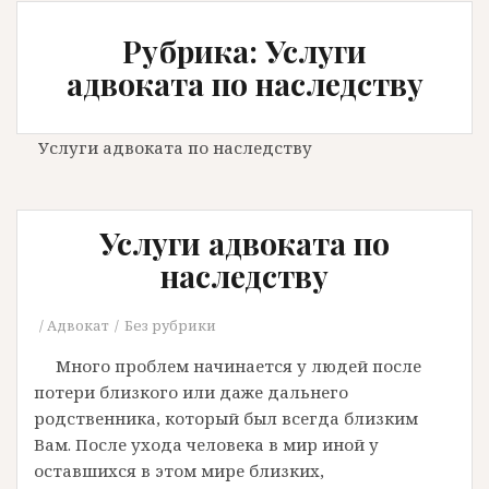
Рубрика: Услуги
адвоката по наследству
Услуги адвоката по наследству
Услуги адвоката по
наследству
Адвокат
Без рубрики
Много проблем начинается у людей после
потери близкого или даже дальнего
родственника, который был всегда близким
Вам. После ухода человека в мир иной у
оставшихся в этом мире близких,