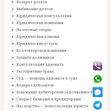
Возврат долгов
Выбивание долгов
Юридическая консультация
Юридическая компания
Налоговые споры
Юридическая помощь
Юридические услуги
Коллекторская компания
Защита должников
Консультация адвоката
Расторжение брака
Суд — помощь адвоката в суде
Возврат депозитов
Взыскание дебиторской задолженности
Споры с банками и кредиторами
Наследство — консультация юриста