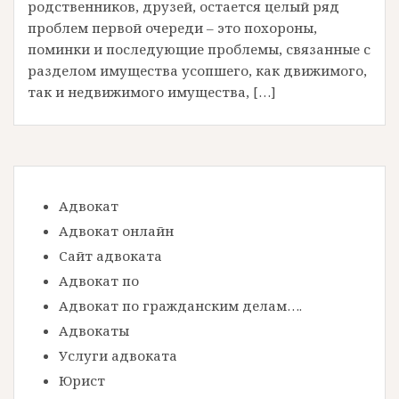
родственников, друзей, остается целый ряд
проблем первой очереди – это похороны,
поминки и последующие проблемы, связанные с
разделом имущества усопшего, как движимого,
так и недвижимого имущества, […]
Адвокат
Адвокат онлайн
Сайт адвоката
Адвокат по
Адвокат по гражданским делам….
Адвокаты
Услуги адвоката
Юрист