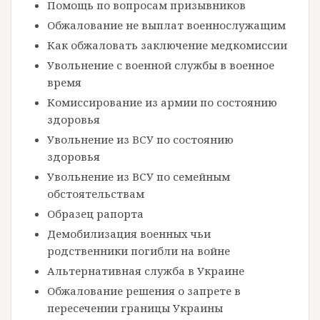
Помощь по вопросам призывников
Обжалование не выплат военнослужащим
Как обжаловать заключение медкомиссии
Увольнение с военной службы в военное
время
Комиссирование из армии по состоянию
здоровья
Увольнение из ВСУ по состоянию
здоровья
Увольнение из ВСУ по семейным
обстоятельствам
Образец рапорта
Демобилизация военных чьи
родственники погибли на войне
Альтернативная служба в Украине
Обжалование решения о запрете в
пересечении границы Украины