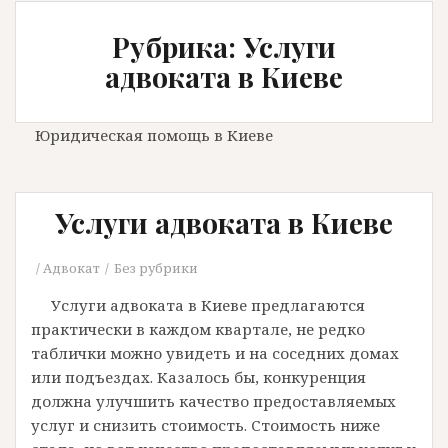
Рубрика: Услуги
адвоката в Киеве
Юридическая помощь в Киеве
Услуги адвоката в Киеве
Адвокат
Без рубрики
Услуги адвоката в Киеве предлагаются
практически в каждом квартале, не редко
таблички можно увидеть и на соседних домах
или подъездах. Казалось бы, конкуренция
должна улучшить качество предоставляемых
услуг и снизить стоимость. Стоимость ниже