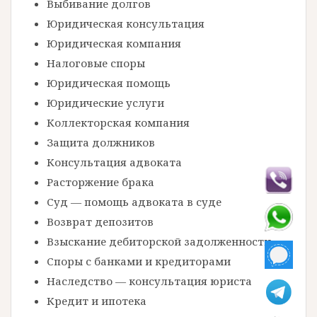
Выбивание долгов
Юридическая консультация
Юридическая компания
Налоговые споры
Юридическая помощь
Юридические услуги
Коллекторская компания
Защита должников
Консультация адвоката
Расторжение брака
Суд — помощь адвоката в суде
Возврат депозитов
Взыскание дебиторской задолженности
Споры с банками и кредиторами
Наследство — консультация юриста
Кредит и ипотека