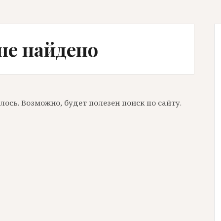
не найдено
сь. Возможно, будет полезен поиск по сайту.