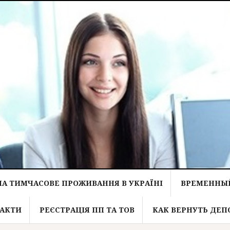
НА ТИМЧАСОВЕ ПРОЖИВАННЯ В УКРАЇНІ
ВРЕМЕННЫЙ
АКТИ
РЕЄСТРАЦІЯ ПП ТА ТОВ
КАК ВЕРНУТЬ ДЕП