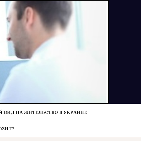
 ВИД НА ЖИТЕЛЬСТВО В УКРАИНЕ
ОЗИТ?