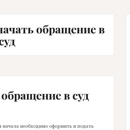
 начать обращение в
суд
 обращение в суд
ля начала необходимо оформить и подать