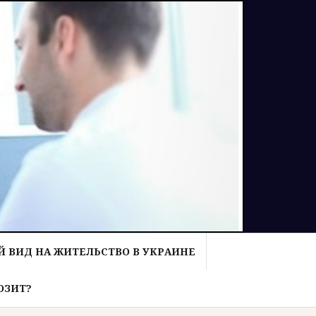
 ВИД НА ЖИТЕЛЬСТВО В УКРАИНЕ
ОЗИТ?