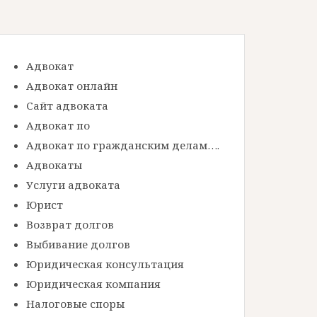
Адвокат
Адвокат онлайн
Сайт адвоката
Адвокат по
Адвокат по гражданским делам….
Адвокаты
Услуги адвоката
Юрист
Возврат долгов
Выбивание долгов
Юридическая консультация
Юридическая компания
Налоговые споры