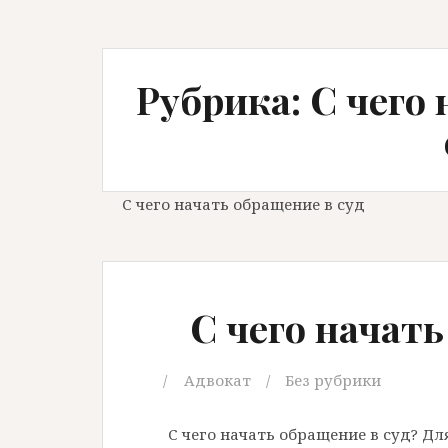
Рубрика: С чего
С чего начать обращение в суд
С чего начать
Адвокат
Без рубрики
С чего начать обращение в суд? Д