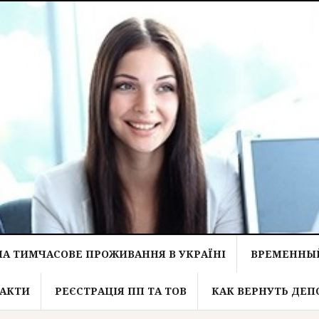
НА ТИМЧАСОВЕ ПРОЖИВАННЯ В УКРАЇНІ
ВРЕМЕННЫЙ
АКТИ
РЕЄСТРАЦІЯ ПП ТА ТОВ
КАК ВЕРНУТЬ ДЕП