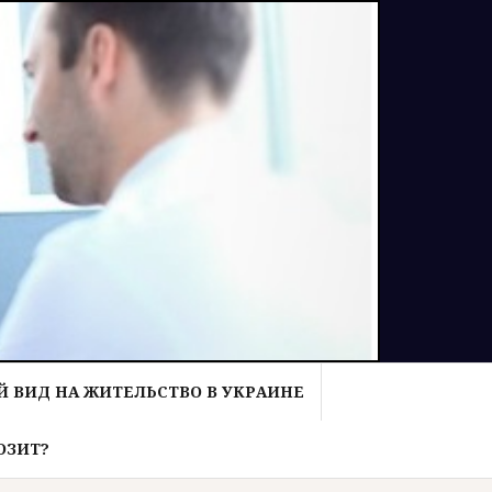
 ВИД НА ЖИТЕЛЬСТВО В УКРАИНЕ
ОЗИТ?