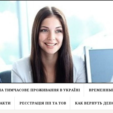
НА ТИМЧАСОВЕ ПРОЖИВАННЯ В УКРАЇНІ
ВРЕМЕННЫЙ
АКТИ
РЕЄСТРАЦІЯ ПП ТА ТОВ
КАК ВЕРНУТЬ ДЕП