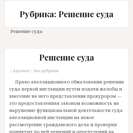
Рубрика: Решение суда
Решение суда
Решение суда
Адвокат
Без рубрики
Право апелляционного обжалования решения
суда первой инстанции путем подачи жалобы и
внесение на него представления прокурором —
это предоставленная законом возможность на
нарушение функциональной деятельности суда
апелляционной инстанции на новое
рассмотрение гражданского дела и проверки
принятых по ней решений и определений на