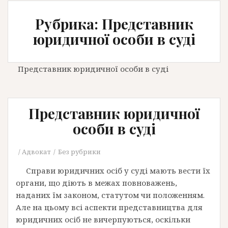
Рубрика: Представник
юридичної особи в суді
Представник юридичної особи в суді
Представник юридичної
особи в суді
Адвокат
Без рубрики
Справи юридичних осіб у суді мають вести їх
органи, що діють в межах повноважень,
наданих їм законом, статутом чи положенням.
Але на цьому всі аспекти представництва для
юридичних осіб не вичерпуються, оскільки