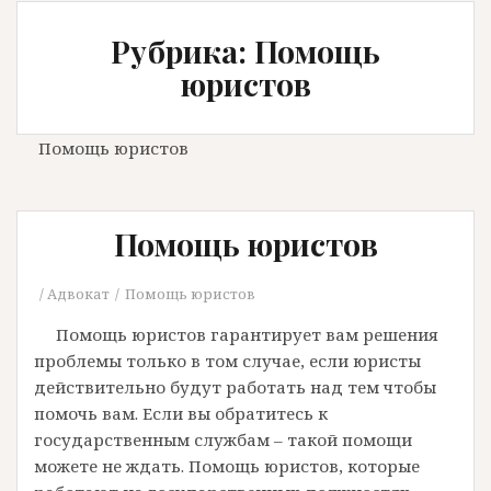
Рубрика: Помощь
юристов
Помощь юристов
Помощь юристов
Адвокат
Помощь юристов
Помощь юристов гарантирует вам решения
проблемы только в том случае, если юристы
действительно будут работать над тем чтобы
помочь вам. Если вы обратитесь к
государственным службам – такой помощи
можете не ждать. Помощь юристов, которые