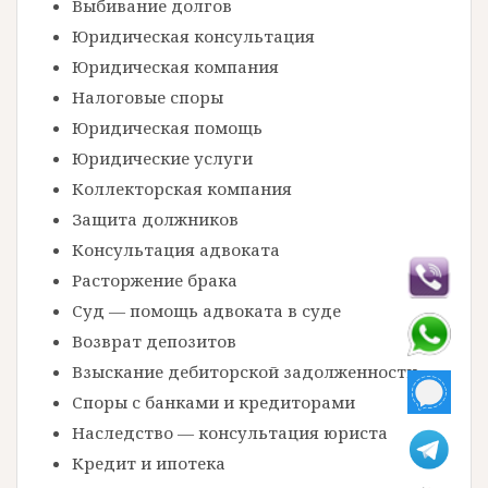
Выбивание долгов
Юридическая консультация
Юридическая компания
Налоговые споры
Юридическая помощь
Юридические услуги
Коллекторская компания
Защита должников
Консультация адвоката
Расторжение брака
Суд — помощь адвоката в суде
Возврат депозитов
Взыскание дебиторской задолженности
Споры с банками и кредиторами
Наследство — консультация юриста
Кредит и ипотека