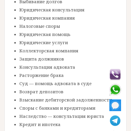
Выбивание долгов
Юридическая консультация
Юридическая компания
Налоговые споры
Юридическая помощь
Юридические услуги
Коллекторская компания
Защита должников
Консультация адвоката
Расторжение брака
Суд — помощь адвоката в суде
Возврат депозитов
Взыскание дебиторской задолженности
Споры с банками и кредиторами
Наследство — консультация юриста
Кредит и ипотека