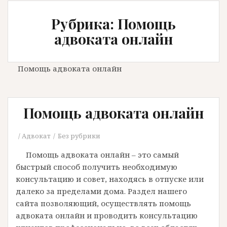
Рубрика: Помощь
адвоката онлайн
Помощь адвоката онлайн
Помощь адвоката онлайн
Адвокат
Без рубрики
Помощь адвоката онлайн – это самый
быстрый способ получить необходимую
консультацию и совет, находясь в отпуске или
далеко за пределами дома. Раздел нашего
сайта позволяющий, осуществлять помощь
адвоката онлайн и проводить консультацию