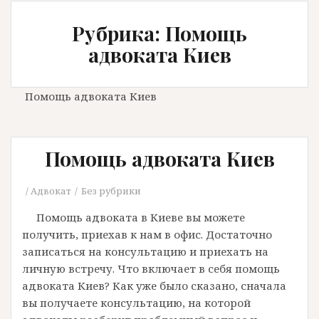
Рубрика: Помощь
адвоката Киев
Помощь адвоката Киев
Помощь адвоката Киев
Адвокат
Без рубрики
Помощь адвоката в Киеве вы можете
получить, приехав к нам в офис. Достаточно
записаться на консультацию и приехать на
личную встречу. Что включает в себя помощь
адвоката Киев? Как уже было сказано, сначала
вы получаете консультацию, на которой