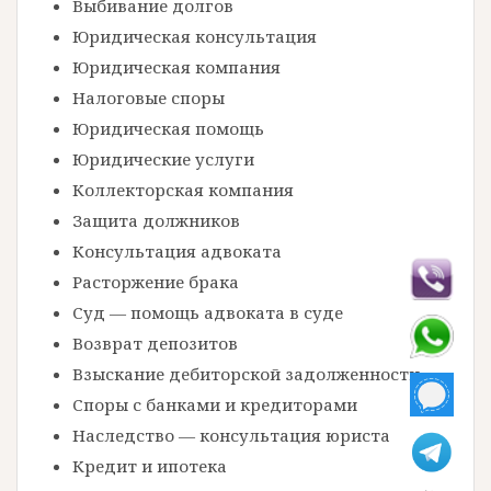
Выбивание долгов
Юридическая консультация
Юридическая компания
Налоговые споры
Юридическая помощь
Юридические услуги
Коллекторская компания
Защита должников
Консультация адвоката
Расторжение брака
Суд — помощь адвоката в суде
Возврат депозитов
Взыскание дебиторской задолженности
Споры с банками и кредиторами
Наследство — консультация юриста
Кредит и ипотека