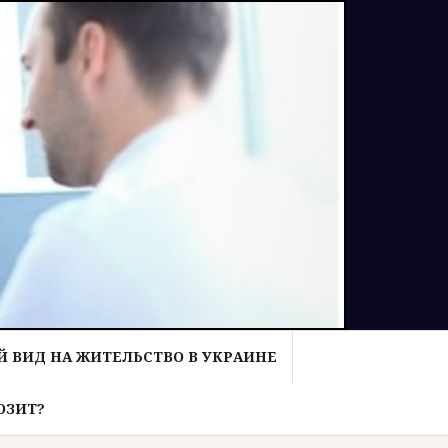
 ВИД НА ЖИТЕЛЬСТВО В УКРАИНЕ
ОЗИТ?