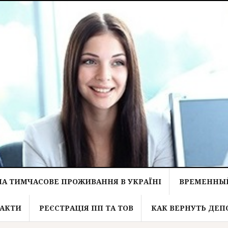
НА ТИМЧАСОВЕ ПРОЖИВАННЯ В УКРАЇНІ
ВРЕМЕННЫЙ
АКТИ
РЕЄСТРАЦІЯ ПП ТА ТОВ
КАК ВЕРНУТЬ ДЕП