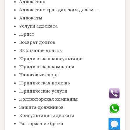
Адвокат по
Адвокат по гражданским делам….
Адвокаты
Услуги адвоката
Юрист
Возврат долгов
Выбивание долгов
Юридическая консультация
Юридическая компания
Налоговые споры
Юридическая помощь
Юридические услуги
Коллекторская компания
Защита должников
Консультация адвоката
Расторжение брака