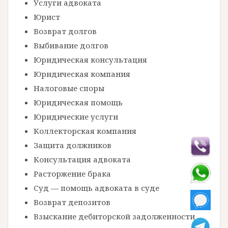
Услуги адвоката
Юрист
Возврат долгов
Выбивание долгов
Юридическая консультация
Юридическая компания
Налоговые споры
Юридическая помощь
Юридические услуги
Коллекторская компания
Защита должников
Консультация адвоката
Расторжение брака
Суд — помощь адвоката в суде
Возврат депозитов
Взыскание дебиторской задолженности