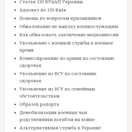
Статья 130 КУпАП Украины
Адвокат по 130 Київ
Помощь по вопросам призывников
Обжалование не выплат военнослужащим
Как обжаловать заключение медкомиссии
Увольнение с военной службы в военное
время
Комиссирование из армии по состоянию
здоровья
Увольнение из ВСУ по состоянию
здоровья
Увольнение из ВСУ по семейным
обстоятельствам
Образец рапорта
Демобилизация военных чьи
родственники погибли на войне
Альтернативная служба в Украине