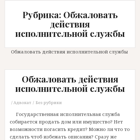
Рубрика: Обжаловать
действия
исполнительной службы
Обжаловать действия исполнительной службы
Обжаловать действия
исполнительной службы
Адвокат
Без рубрики
Государственная исполнительная служба
собирается продать дом или имущество? Нет
возможности погасить кредит? Можно ли что то
сделать чтоб избежать описания? Сразу же