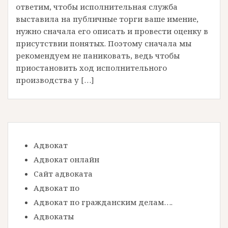
ответим, чтобы исполнительная служба
выставила на публичные торги ваше имение,
нужно сначала его описать и провести оценку в
присутствии понятых. Поэтому сначала мы
рекомендуем не паниковать, ведь чтобы
приостановить ход исполнительного
производства у […]
Адвокат
Адвокат онлайн
Сайт адвоката
Адвокат по
Адвокат по гражданским делам….
Адвокаты