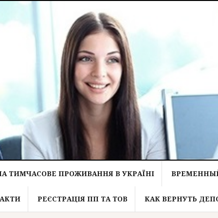
НА ТИМЧАСОВЕ ПРОЖИВАННЯ В УКРАЇНІ
ВРЕМЕННЫЙ
АКТИ
РЕЄСТРАЦІЯ ПП ТА ТОВ
КАК ВЕРНУТЬ ДЕП