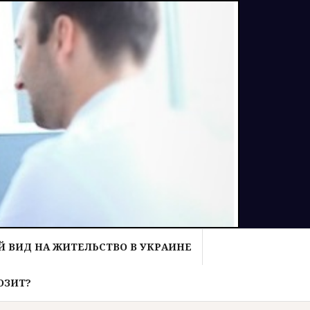
 ВИД НА ЖИТЕЛЬСТВО В УКРАИНЕ
ОЗИТ?