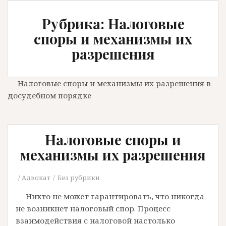
Рубрика: Налоговые
споры и механизмы их
разрешения
Налоговые споры и механизмы их разрешения в
досудебном порядке
Налоговые споры и
механизмы их разрешения
Адвокат
Без рубрики
Никто не может гарантировать, что никогда
не возникнет налоговый спор. Процесс
взаимодействия с налоговой настолько