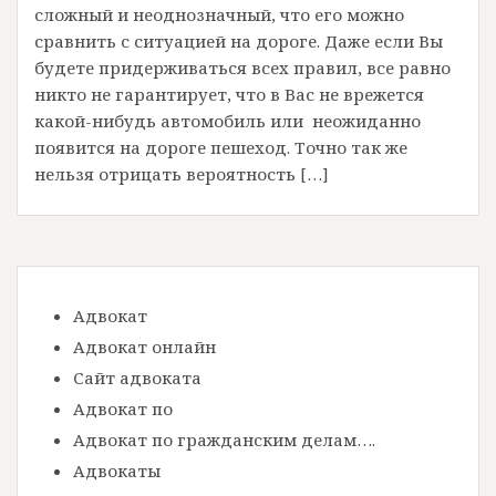
сложный и неоднозначный, что его можно
сравнить с ситуацией на дороге. Даже если Вы
будете придерживаться всех правил, все равно
никто не гарантирует, что в Вас не врежется
какой-нибудь автомобиль или неожиданно
появится на дороге пешеход. Точно так же
нельзя отрицать вероятность […]
Адвокат
Адвокат онлайн
Сайт адвоката
Адвокат по
Адвокат по гражданским делам….
Адвокаты