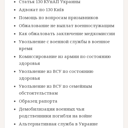
Статья 130 КУпАП Украины
Адвокат по 130 Київ
Помощь по вопросам призывников
Обжалование не выплат военнослужащим
Как обжаловать заключение медкомиссии
Увольнение с военной службы в военное
время
Комиссирование из армии по состоянию
здоровья
Увольнение из ВСУ по состоянию
здоровья
Увольнение из ВСУ по семейным
обстоятельствам
Образец рапорта
Демобилизация военных чьи
родственники погибли на войне
Альтернативная служба в Украине