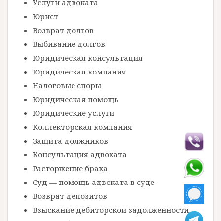
Услуги адвоката
Юрист
Возврат долгов
Выбивание долгов
Юридическая консультация
Юридическая компания
Налоговые споры
Юридическая помощь
Юридические услуги
Коллекторская компания
Защита должников
Консультация адвоката
Расторжение брака
Суд — помощь адвоката в суде
Возврат депозитов
Взыскание дебиторской задолженности