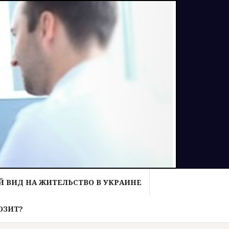
 ВИД НА ЖИТЕЛЬСТВО В УКРАИНЕ
ОЗИТ?