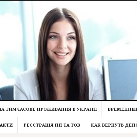
НА ТИМЧАСОВЕ ПРОЖИВАННЯ В УКРАЇНІ
ВРЕМЕННЫЙ
АКТИ
РЕЄСТРАЦІЯ ПП ТА ТОВ
КАК ВЕРНУТЬ ДЕП