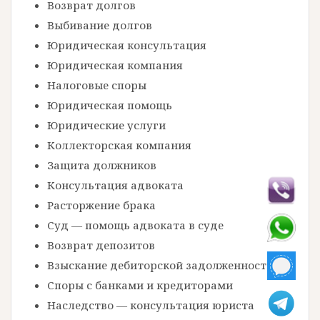
Возврат долгов
Выбивание долгов
Юридическая консультация
Юридическая компания
Налоговые споры
Юридическая помощь
Юридические услуги
Коллекторская компания
Защита должников
Консультация адвоката
Расторжение брака
Суд — помощь адвоката в суде
Возврат депозитов
Взыскание дебиторской задолженности
Споры с банками и кредиторами
Наследство — консультация юриста