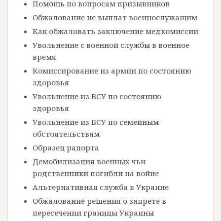
Помощь по вопросам призывников
Обжалование не выплат военнослужащим
Как обжаловать заключение медкомиссии
Увольнение с военной службы в военное
время
Комиссирование из армии по состоянию
здоровья
Увольнение из ВСУ по состоянию
здоровья
Увольнение из ВСУ по семейным
обстоятельствам
Образец рапорта
Демобилизация военных чьи
родственники погибли на войне
Альтернативная служба в Украине
Обжалование решения о запрете в
пересечении границы Украины