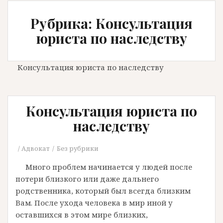
Рубрика: Консультация
юриста по наследству
Консультация юриста по наследству
Консультация юриста по
наследству
Адвокат
Без рубрики
Много проблем начинается у людей после
потери близкого или даже дальнего
родственника, который был всегда близким
Вам. После ухода человека в мир иной у
оставшихся в этом мире близких,