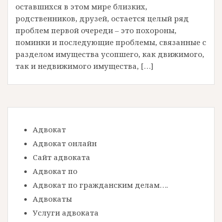
оставшихся в этом мире близких,
родственников, друзей, остается целый ряд
проблем первой очереди – это похороны,
поминки и последующие проблемы, связанные с
разделом имущества усопшего, как движимого,
так и недвижимого имущества, […]
Адвокат
Адвокат онлайн
Сайт адвоката
Адвокат по
Адвокат по гражданским делам….
Адвокаты
Услуги адвоката