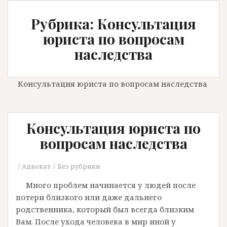
Рубрика: Консультация
юриста по вопросам
наследства
Консультация юриста по вопросам наследства
Консультация юриста по
вопросам наследства
Адвокат
Без рубрики
Много проблем начинается у людей после
потери близкого или даже дальнего
родственника, который был всегда близким
Вам. После ухода человека в мир иной у