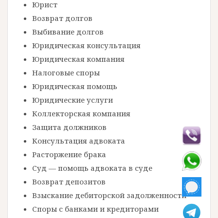
Юрист
Возврат долгов
Выбивание долгов
Юридическая консультация
Юридическая компания
Налоговые споры
Юридическая помощь
Юридические услуги
Коллекторская компания
Защита должников
Консультация адвоката
Расторжение брака
Суд — помощь адвоката в суде
Возврат депозитов
Взыскание дебиторской задолженности
Споры с банками и кредиторами