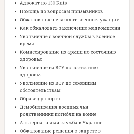
Адвокат по 130 Київ
Помощь по вопросам призывников
Обжалование не выплат военнослужащим
Как обжаловать заключение медкомиссии
Увольнение с военной службы в военное
время
Комиссирование из армии по состоянию
здоровья
Увольнение из ВСУ по состоянию
здоровья
Увольнение из ВСУ по семейным
обстоятельствам
Образец рапорта
Демобилизация военных чьи
родственники погибли на войне
Альтернативная служба в Украине
Обжалование решения о запрете в