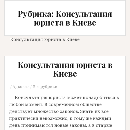
Рубрика: Консультация
юриста в Киеве
Консультация юриста в Киеве
Консультация юриста в
Киеве
Адвокат
Без рубрики
Консультация юриста может понадобиться в
любой момент. В современном обществе
действует множество законов. Знать их все
практически невозможно, к тому же каждый
день принимаются новые законы, а в старые