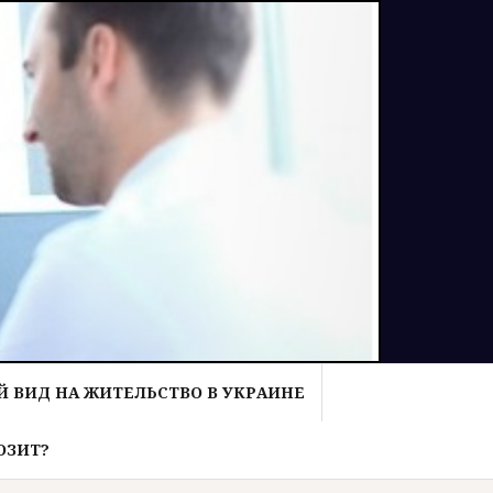
 ВИД НА ЖИТЕЛЬСТВО В УКРАИНЕ
ОЗИТ?