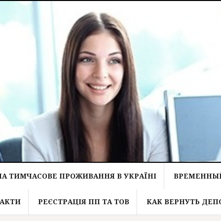
НА ТИМЧАСОВЕ ПРОЖИВАННЯ В УКРАЇНІ
ВРЕМЕННЫЙ
АКТИ
РЕЄСТРАЦІЯ ПП ТА ТОВ
КАК ВЕРНУТЬ ДЕП