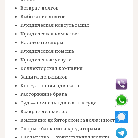
Возврат долгов
Выбивание долгов
Юридическая консультация
Юридическая компания
Налоговые споры
Юридическая помощь
Юридические услуги
Коллекторская компания
Защита должников
Консультация адвоката
Расторжение брака
Суд — помощь адвоката в суде
Возврат депозитов
Взыскание дебиторской задолженности
Споры с банками и кредиторами
Наследство — консультация юриста