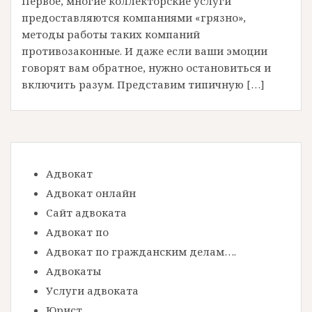
Первое, многие коллекторские услуги
предоставляются компаниями «грязно»,
методы работы таких компаний
противозаконные. И даже если ваши эмоции
говорят вам обратное, нужно остановиться и
включить разум. Представим типичную […]
Адвокат
Адвокат онлайн
Сайт адвоката
Адвокат по
Адвокат по гражданским делам….
Адвокаты
Услуги адвоката
Юрист