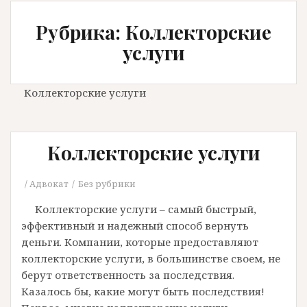
Рубрика: Коллекторские
услуги
Коллекторские услуги
Коллекторские услуги
Адвокат
Без рубрики
Коллекторские услуги – самый быстрый,
эффективный и надежный способ вернуть
деньги. Компании, которые предоставляют
коллекторские услуги, в большинстве своем, не
берут ответственность за последствия.
Казалось бы, какие могут быть последствия!