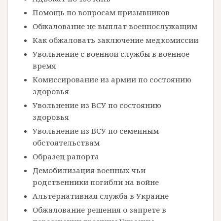
Помощь по вопросам призывников
Обжалование не выплат военнослужащим
Как обжаловать заключение медкомиссии
Увольнение с военной службы в военное
время
Комиссирование из армии по состоянию
здоровья
Увольнение из ВСУ по состоянию
здоровья
Увольнение из ВСУ по семейным
обстоятельствам
Образец рапорта
Демобилизация военных чьи
родственники погибли на войне
Альтернативная служба в Украине
Обжалование решения о запрете в