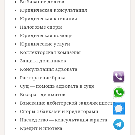
Выбивание долгов
Юридическая консультация
Юридическая компания
Налоговые споры
Юридическая помощь
Юридические услуги
Коллекторская компания
Защита должников
Консультация адвоката
Расторжение брака
Суд — помощь адвоката в суде
Возврат депозитов
Взыскание дебиторской задолженности
Споры с банками и кредиторами
Наследство — консультация юриста
Кредит и ипотека