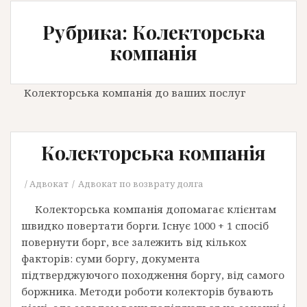
Рубрика: Колекторська
компанія
Колекторська компанія до ваших послуг
Колекторська компанія
Адвокат
Адвокат по возврату долга
Колекторська компанія допомагає клієнтам
швидко повертати борги. Існує 1000 + 1 спосіб
повернути борг, все залежить від кількох
факторів: суми боргу, документа
підтверджуючого походження боргу, від самого
боржника. Методи роботи колекторів бувають