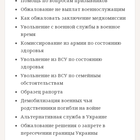
Помощь по вопросам призывников
Обжалование не выплат военнослужащим
Как обжаловать заключение медкомиссии
Увольнение с военной службы в военное
время
Комиссирование из армии по состоянию
здоровья
Увольнение из ВСУ по состоянию
здоровья
Увольнение из ВСУ по семейным
обстоятельствам
Образец рапорта
Демобилизация военных чьи
родственники погибли на войне
Альтернативная служба в Украине
Обжалование решения о запрете в
пересечении границы Украины