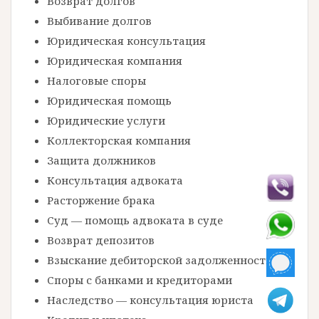
Возврат долгов
Выбивание долгов
Юридическая консультация
Юридическая компания
Налоговые споры
Юридическая помощь
Юридические услуги
Коллекторская компания
Защита должников
Консультация адвоката
Расторжение брака
Суд — помощь адвоката в суде
Возврат депозитов
Взыскание дебиторской задолженности
Споры с банками и кредиторами
Наследство — консультация юриста