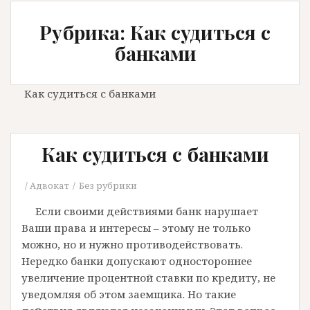
Рубрика: Как судиться с
банками
Как судиться с банками
Как судиться с банками
Адвокат
Без рубрики
Если своими действиями банк нарушает
Ваши права и интересы – этому не только
можно, но и нужно противодействовать.
Нередко банки допускают одностороннее
увеличение процентной ставки по кредиту, не
уведомляя об этом заемщика. Но такие