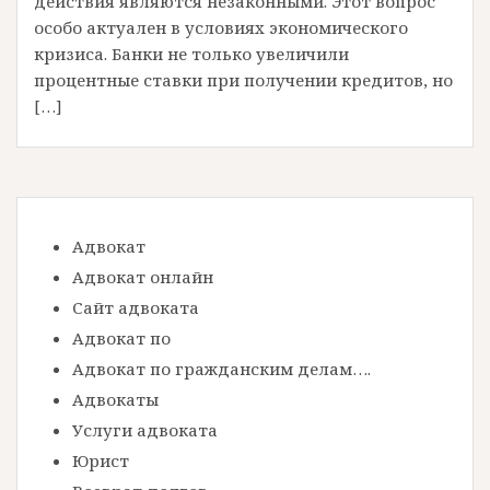
действия являются незаконными. Этот вопрос
особо актуален в условиях экономического
кризиса. Банки не только увеличили
процентные ставки при получении кредитов, но
[…]
Адвокат
Адвокат онлайн
Сайт адвоката
Адвокат по
Адвокат по гражданским делам….
Адвокаты
Услуги адвоката
Юрист