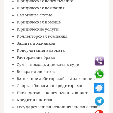
Юридическая консультация
Юридическая компания
Налоговые споры
Юридическая помощь
Юридические услуги
Коллекторская компания
Защита должников
Консультация адвоката
Расторжение брака
Суд — помощь адвоката в суде
Возврат депозитов
Взыскание дебиторской задолженности
Споры с банками и кредиторами
Наследство — консультация юриста
Кредит и ипотека
Государственная исполнительная служба