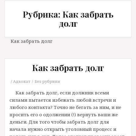
Рубрика: Как забрать
долг
Как забрать долг
Как забрать долг
Адвокат
Без рубрики
Как забрать долг, если должник всеми
силами пытается избежать любой встречи и
любого контакта? Точно не бегать за ним, и не
просить его о одолжении (!) вернуть ваши же
деньги. Для того чтобы забрать долг для
начала нужно открыть уголовный процесс и