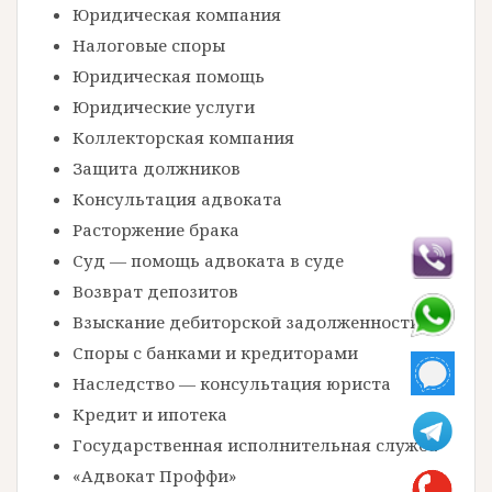
Юридическая компания
Налоговые споры
Юридическая помощь
Юридические услуги
Коллекторская компания
Защита должников
Консультация адвоката
Расторжение брака
Суд — помощь адвоката в суде
Возврат депозитов
Взыскание дебиторской задолженности
Споры с банками и кредиторами
Наследство — консультация юриста
Кредит и ипотека
Государственная исполнительная служба
«Адвокат Проффи»