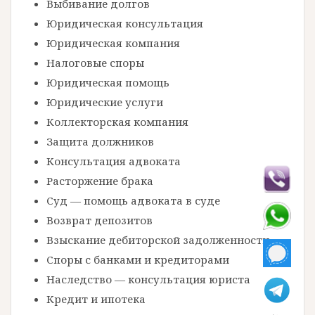
Выбивание долгов
Юридическая консультация
Юридическая компания
Налоговые споры
Юридическая помощь
Юридические услуги
Коллекторская компания
Защита должников
Консультация адвоката
Расторжение брака
Суд — помощь адвоката в суде
Возврат депозитов
Взыскание дебиторской задолженности
Споры с банками и кредиторами
Наследство — консультация юриста
Кредит и ипотека